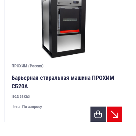
ПРОХИМ (Россия)
Барьерная стиральная машина ПРОХИМ
СБ20А
Под заказ
Цена:
По запросу