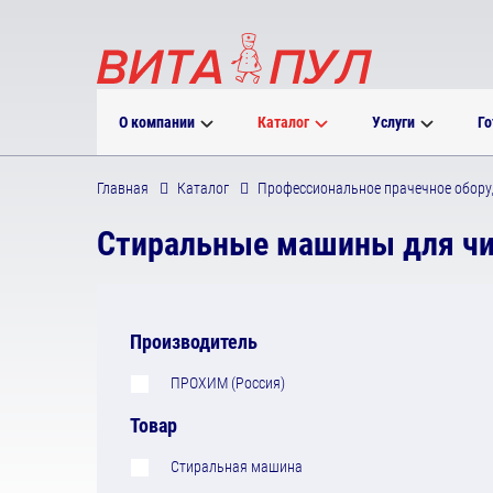
О компании
Каталог
Услуги
Го
Главная
Каталог
Профессиональное прачечное обору
Стиральные машины для ч
Производитель
ПРОХИМ (Россия)
Товар
Стиральная машина