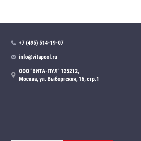
+7 (495) 514-19-07
info@vitapool.ru
ООО "ВИТА-ПУЛ" 125212,
Москва, ул. Выборгская, 16, стр.1