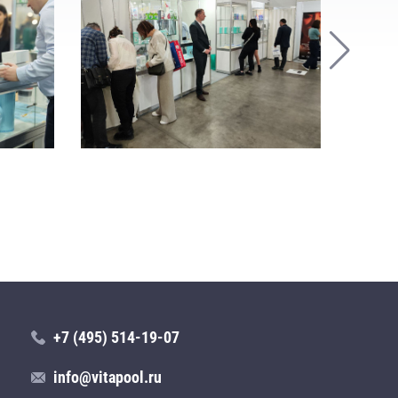
+7 (495) 514-19-07
info@vitapool.ru