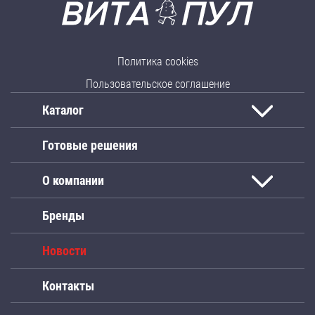
Политика cookies
Пользовательское соглашение
Каталог
Готовые решения
О компании
Бренды
Новости
Контакты