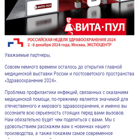
Уважаемые партнеры,
Совсем немного времени осталось до открытия главной
медицинской выставки России и постсоветского пространства
«Здравоохранение 2024».
Проблема профилактики инфекций, связанных с оказанием
медицинской помощи, по-прежнему является значимой для
отечественного и мирового здравоохранения, и именно вы
осознаете всю серьезность стоящих перед вами вызовов.
Нам обязательно будет чем поделиться с вами. Мы с
удовольствием расскажем вам о новинках нашего
производства, а также покажем самое современное