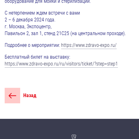
оборудование для мойки и стерилизации.
С нетерпением ждем встречи с вами
2 – 6 декабря 2024 года.
г. Москва, Экспоцентр,
Павильон 2, зал 1, стенд 21С25 (на центральном проходе).
Подробнее о мероприятии:
https://www.zdravo-expo.ru/
Бесплатный билет на выставку:
https://www.zdravo-expo.ru/ru/visitors/ticket/?step=step1
Назад