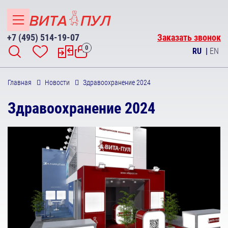
+7 (495) 514-19-07
Заказать звонок
0
RU
|
EN
Главная
Новости
Здравоохранение 2024
Здравоохранение 2024