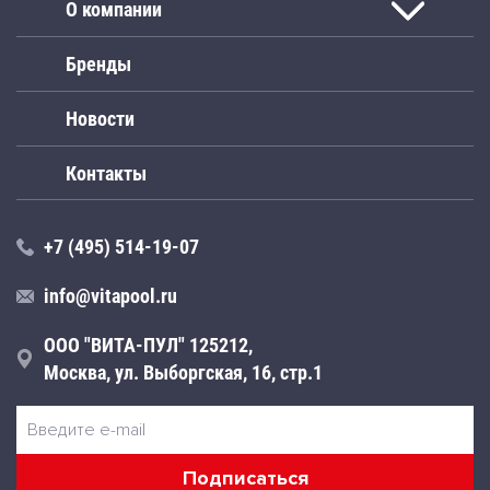
О компании
Бренды
Новости
Контакты
+7 (495) 514-19-07
info@vitapool.ru
ООО "ВИТА-ПУЛ" 125212,
Москва, ул. Выборгская, 16, стр.1