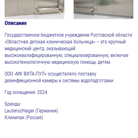
Описание
Государственное бюджетное учреждение Ростовской области
«Областная детская клиническая больница» – это крупный
медицинский центр, оказывающий
высококвалифицированную, специализированную, включая
высокотехнологичную медицинскую помощь детям.
ООО «МК ВИТА-ПУЛ» осуществляло поставку
дезинфекционной камеры и системы водоподготовки.
Год оснащения: 2024.
Бренды:
Lautenschlager (Германия)
Клинипак (Россия)