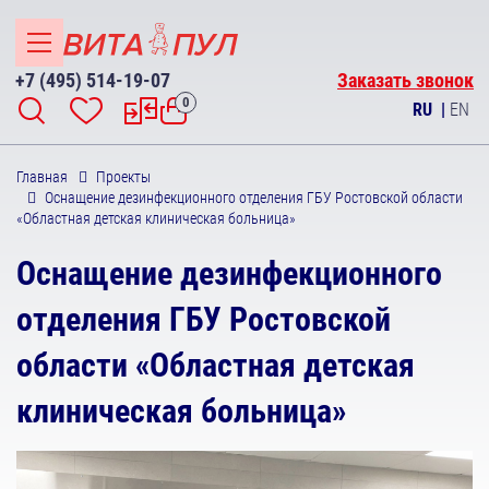
+7 (495) 514-19-07
Заказать звонок
0
RU
|
EN
Главная
Проекты
Оснащение дезинфекционного отделения ГБУ Ростовской области
«Областная детская клиническая больница»
Оснащение дезинфекционного
отделения ГБУ Ростовской
области «Областная детская
клиническая больница»