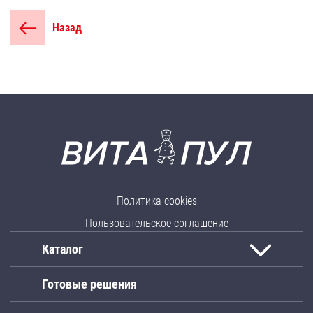
Назад
Политика cookies
Пользовательское соглашение
Каталог
Готовые решения