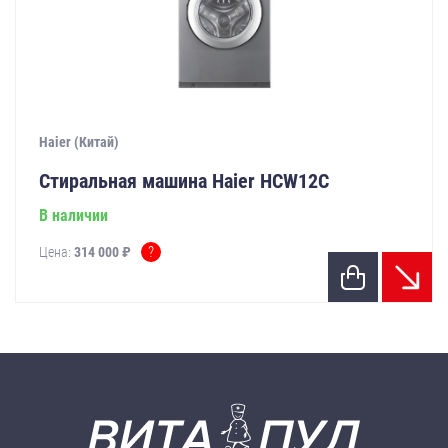
Haier (Китай)
Стиральная машина Haier HCW12C
В наличии
?
Цена:
314 000 ₽