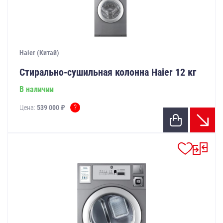
Haier (Китай)
Стирально-сушильная колонна Haier 12 кг
В наличии
?
Цена:
539 000 ₽