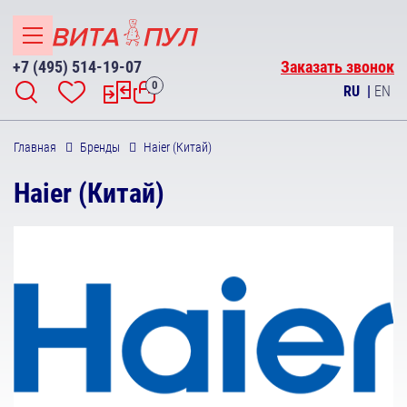
+7 (495) 514-19-07
Заказать звонок
0
RU
|
EN
Главная
Бренды
Haier (Китай)
Haier (Китай)