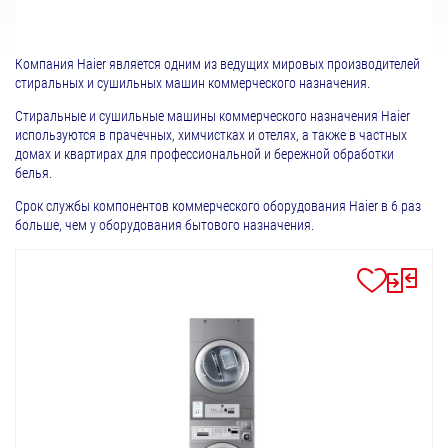
Компания Haier является одним из ведущих мировых производителей
стиральных и сушильных машин коммерческого назначения.
Стиральные и сушильные машины коммерческого назначения Haier
используются в прачечных, химчистках и отелях, а также в частных
домах и квартирах для профессиональной и бережной обработки
белья.
Срок службы компонентов коммерческого оборудования Haier в 6 раз
больше, чем у оборудования бытового назначения.