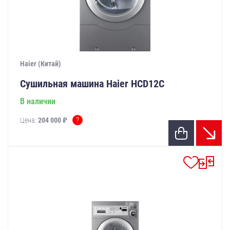
Haier (Китай)
Сушильная машина Haier HCD12C
В наличии
?
Цена:
204 000 ₽