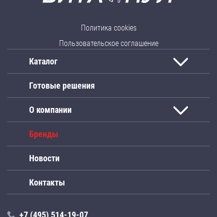
Политика cookies
Пользовательское соглашение
Каталог
Готовые решения
О компании
Бренды
Новости
Контакты
+7 (495) 514-19-07