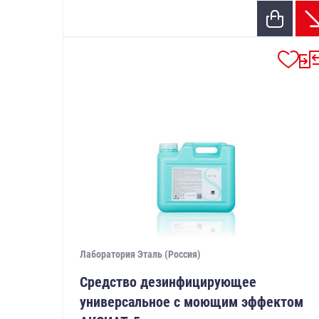
Лаборатория Эталь (Россия)
Средство дезинфицирующее
универсальное с моющим эффектом