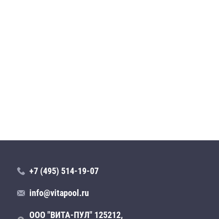
+7 (495) 514-19-07
info@vitapool.ru
ООО "ВИТА-ПУЛ" 125212,