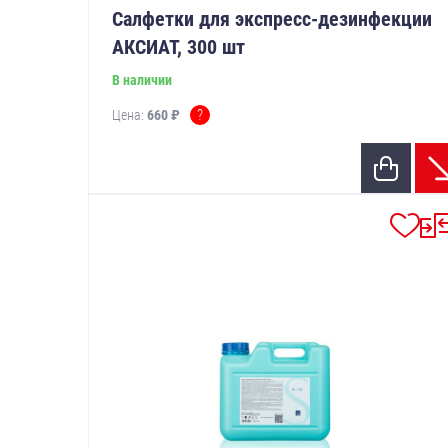
Салфетки для экспресс-дезинфекции
АКСИАТ, 300 шт
В наличии
?
Цена:
660 ₽