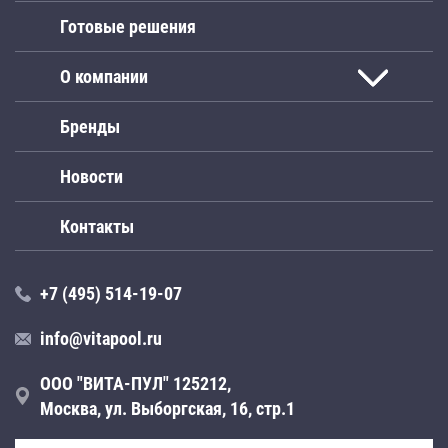
Готовые решения
О компании
Бренды
Новости
Контакты
+7 (495) 514-19-07
info@vitapool.ru
ООО "ВИТА-ПУЛ" 125212,
Москва, ул. Выборгская, 16, стр.1