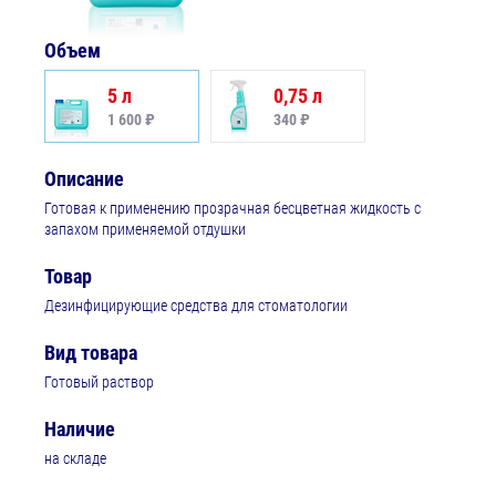
Объем
5 л
0,75 л
1 600 ₽
340 ₽
Описание
Готовая к применению прозрачная бесцветная жидкость с
запахом применяемой отдушки
Товар
Дезинфицирующие средства для стоматологии
Вид товара
Готовый раствор
Наличие
на складе