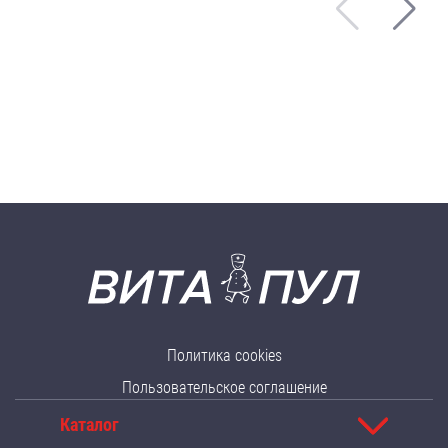
Политика cookies
Пользовательское соглашение
Каталог