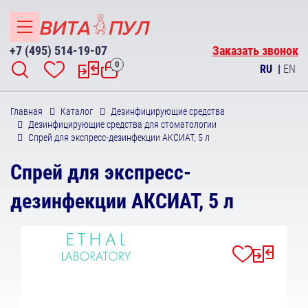
+7 (495) 514-19-07
Заказать звонок
0
RU
|
EN
Главная
Каталог
Дезинфицирующие средства
Дезинфицирующие средства для стоматологии
Спрей для экспресс-дезинфекции АКСИАТ, 5 л
Спрей для экспресс-
дезинфекции АКСИАТ, 5 л