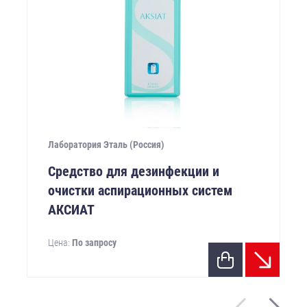
Лаборатория Эталь (Россия)
Средство для дезинфекции и
очистки аспирационных систем
АКСИАТ
Цена:
По запросу