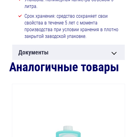
литра.
Срок хранения: средство сохраняет свои
свойства в течение 5 лет с момента
производства при условии хранения в плотно
закрытой заводской упаковке.
Документы
Аналогичные товары