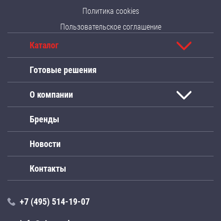
Политика cookies
Пользовательское соглашение
Каталог
Готовые решения
О компании
Бренды
Новости
Контакты
+7 (495) 514-19-07