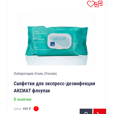
Лаборатория Эталь (Россия)
Салфетки для экспресс-дезинфекции
АКСИАТ флоупак
В наличии
?
Цена:
400 ₽