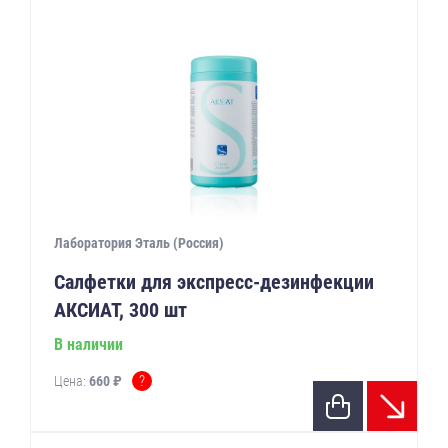
Лаборатория Эталь (Россия)
Салфетки для экспресс-дезинфекции
АКСИАТ, 300 шт
В наличии
?
Цена:
660 ₽