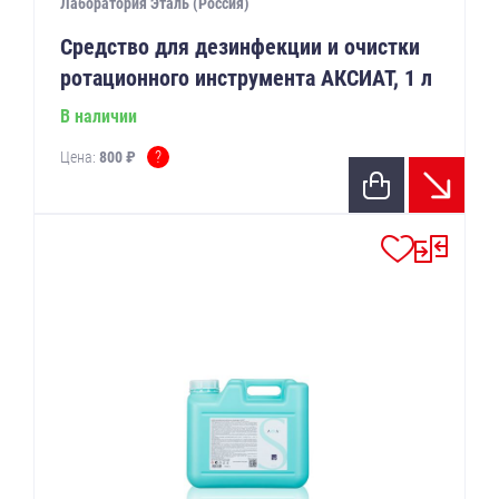
Лаборатория Эталь (Россия)
Средство для дезинфекции и очистки
ротационного инструмента АКСИАТ, 1 л
В наличии
?
Цена:
800 ₽