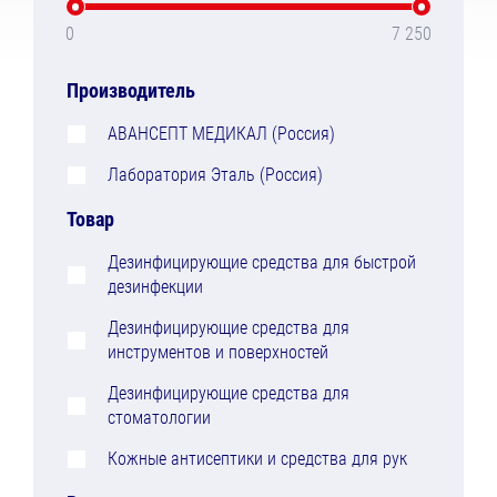
0
7 250
Производитель
АВАНСЕПТ МЕДИКАЛ (Россия)
Лаборатория Эталь (Россия)
Товар
Дезинфицирующие средства для быстрой
дезинфекции
Дезинфицирующие средства для
инструментов и поверхностей
Дезинфицирующие средства для
стоматологии
Кожные антисептики и средства для рук