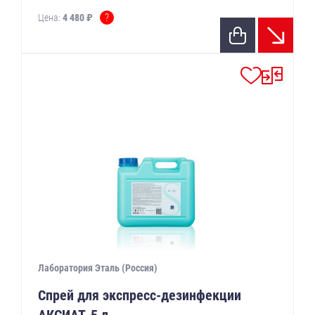
?
Цена:
4 480 ₽
Лаборатория Эталь (Россия)
Спрей для экспресс-дезинфекции