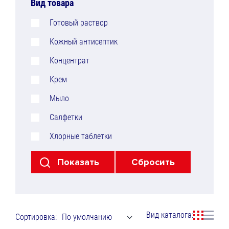
Вид товара
Готовый раствор
Кожный антисептик
Концентрат
Крем
Мыло
Салфетки
Хлорные таблетки
Вид каталога:
Сортировка:
По умолчанию