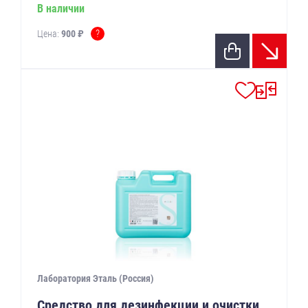
В наличии
?
Цена:
900 ₽
Лаборатория Эталь (Россия)
Средство для дезинфекции и очистки