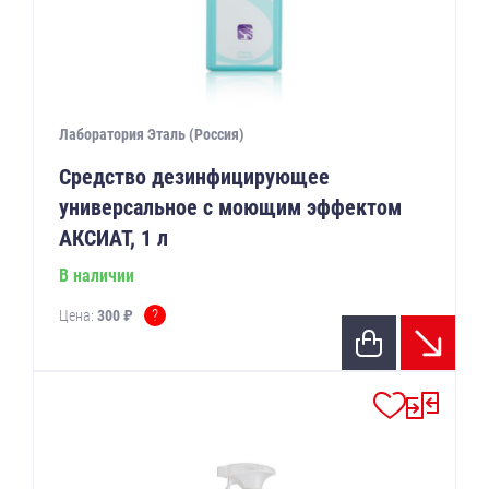
Лаборатория Эталь (Россия)
Средство дезинфицирующее
универсальное с моющим эффектом
АКСИАТ, 1 л
В наличии
?
Цена:
300 ₽