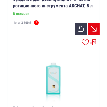
ротационного инструмента АКСИАТ, 5 л
В наличии
?
Цена:
3 600 ₽