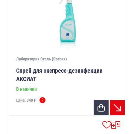
Лаборатория Эталь (Россия)
Спрей для экспресс-дезинфекции
АКСИАТ
В наличии
?
Цена:
340 ₽