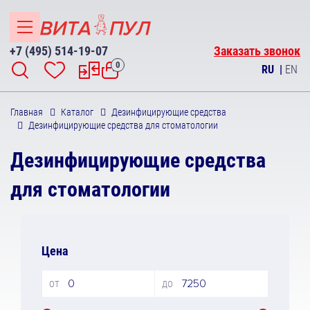
+7 (495) 514-19-07
Заказать звонок
0
RU
|
EN
Главная
Каталог
Дезинфицирующие средства
Дезинфицирующие средства для стоматологии
Дезинфицирующие средства
для стоматологии
Цена
от
до