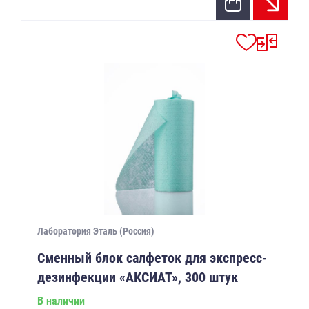
Лаборатория Эталь (Россия)
Сменный блок салфеток для экспресс-
дезинфекции «АКСИАТ», 300 штук
В наличии