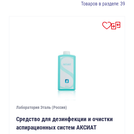
Товаров в разделе: 39
Лаборатория Эталь (Россия)
Средство для дезинфекции и очистки
аспирационных систем АКСИАТ