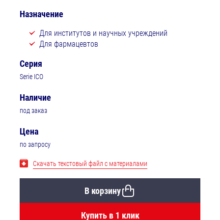
Назначение
Для институтов и научных учреждений
Для фармацевтов
Серия
Serie ICO
Наличие
под заказ
Цена
по запросу
Скачать текстовый файл с материалами
В корзину
Купить в 1 клик