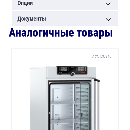
Опции
Документы
Аналогичные товары
Арт. ICO240