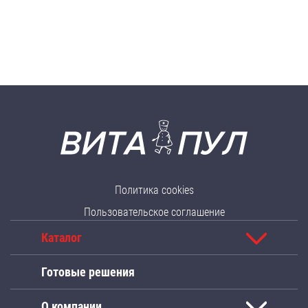
Политика cookies
Пользовательское соглашение
Каталог
Готовые решения
О компании