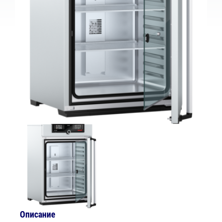
Описание