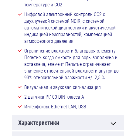
температуре и CO2
Цифровой электронный контроль CO2 с
двухлучевой системой NDIR, с системой
автоматической диагностики и акустической
индикацией неисправностей, компенсацией
атмосферного давления
Ограничение влажности благодаря элементу
Пельтье, когда емкость для воды заполнена и
вставлена, элемент Пельтье ограничивает
значение относительной влажности внутри до
93% относительной влажности +/- 2,5 %
Визуальная и звуковая сигнализация
2 датчика Pt100 DIN класса A
Интерфейсы: Ethernet LAN, USB
Характеристики