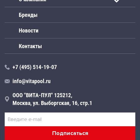
Бренды
Новости
Контакты
+7 (495) 514-19-07
info@vitapool.ru
ООО "ВИТА-ПУЛ" 125212,
Москва, ул. Выборгская, 16, стр.1