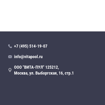
+7 (495) 514-19-07
info@vitapool.ru
ООО "ВИТА-ПУЛ" 125212,
Москва, ул. Выборгская, 16, стр.1