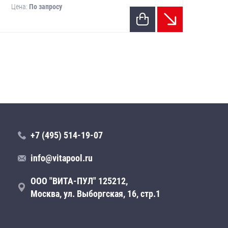
Цена:
По запросу
Цен
+7 (495) 514-19-07
info@vitapool.ru
ООО "ВИТА-ПУЛ" 125212,
Москва, ул. Выборгская, 16, стр.1