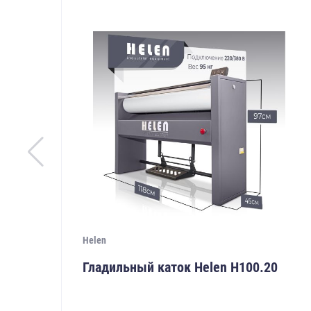
Helen
Гладильный каток Helen Н100.20