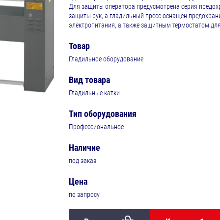
Для защиты оператора предусмотрена серия предох
защиты рук, а гладильный пресс оснащен предохран
электропитания, а также защитным термостатом дл
Товар
Гладильное оборудование
Вид товара
Гладильные катки
Тип оборудования
Профессиональное
Наличие
под заказ
Цена
по запросу