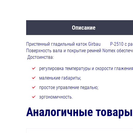
Описание
Пристенный гладильный каток Girbau P-25
Поверхность вала и покрытие ремней Nomex
Достоинства:
регулировка температуры и скорости глажения 
маленькие габариты;
простое управление педалью;
эргономичность.
Аналогичные товары