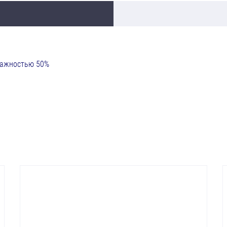
влажностью 50%