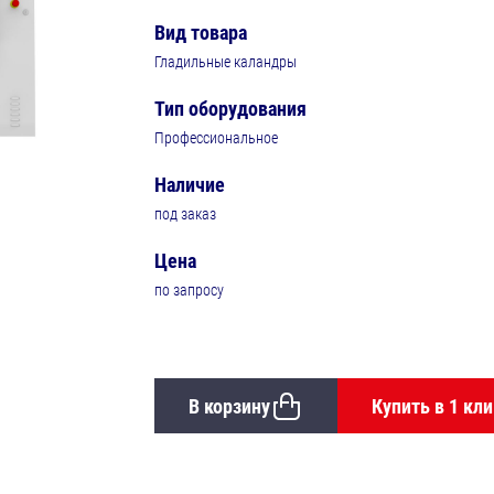
Вид товара
Гладильные каландры
Тип оборудования
Профессиональное
Наличие
под заказ
Цена
по запросу
В корзину
Купить в 1 кли