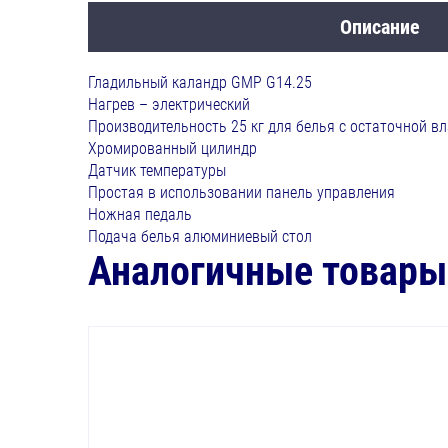
Описание
Гладильный каландр GMP G14.25
Нагрев – электрический
Производительность 25 кг для белья с остаточной 
Хромированный цилиндр
Датчик температуры
Простая в использовании панель управления
Ножная педаль
Подача белья алюминиевый стол
Аналогичные товары