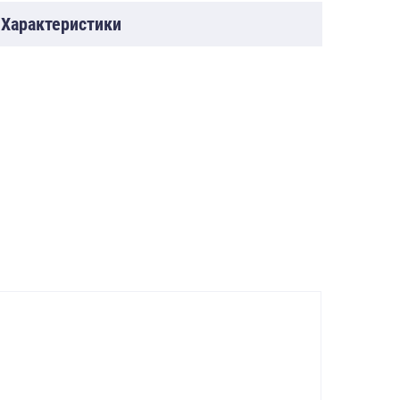
Характеристики