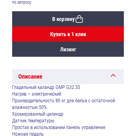
по запросу
В корзину
Купить в 1 клик
Лизинг
Описание
Гладильный каландр GMP G32.35
Нагрев – электрический
Производительность 80 кг для белья с остаточной
влажностью 50%
Хромированный цилиндр
Датчик температуры
Простая в использовании панель управления
Ножная педаль