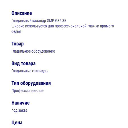
Описание
Гладильный каландр GMP G32.35
Широко используется для профессиональной глажки прямого
белья
Товар
Гладильное оборудование
Вид товара
Гладильные каландры
Тип оборудования
Профессиональное
Наличие
под заказ
Цена