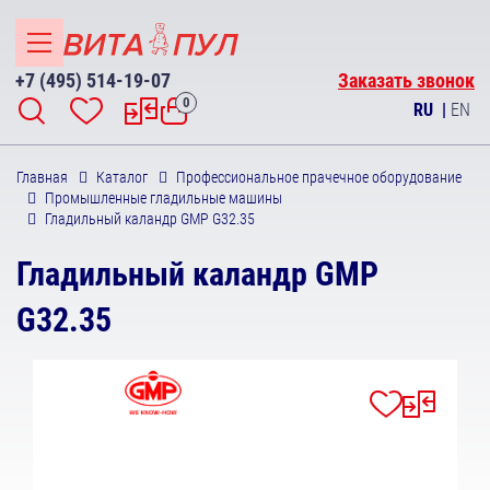
+7 (495) 514-19-07
Заказать звонок
0
RU
|
EN
Главная
Каталог
Профессиональное прачечное оборудование
Промышленные гладильные машины
Гладильный каландр GMP G32.35
Гладильный каландр GMP
G32.35