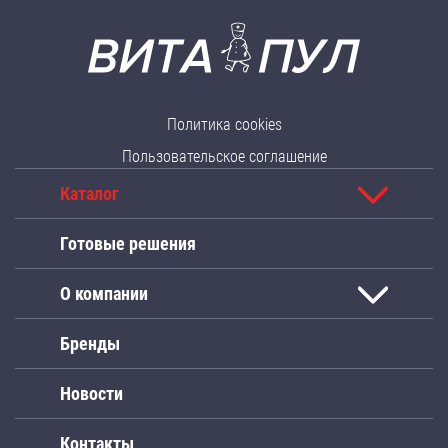
Политика cookies
Пользовательское соглашение
Каталог
Готовые решения
О компании
Бренды
Новости
Контакты