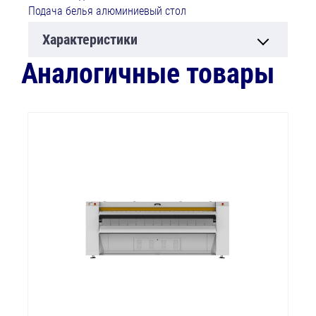
Подача белья алюминиевый стол
Характеристики
Аналогичные товары