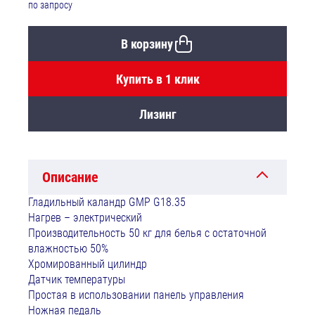
по запросу
В корзину
Купить в 1 клик
Лизинг
Описание
Гладильный каландр GMP G18.35
Нагрев – электрический
Производительность 50 кг для белья с остаточной
влажностью 50%
Хромированный цилиндр
Датчик температуры
Простая в использовании панель управления
Ножная педаль