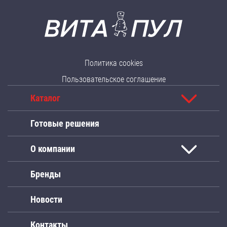
Политика cookies
Пользовательское соглашение
Каталог
Готовые решения
О компании
Бренды
Новости
Контакты