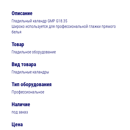
Описание
Гладильный каландр GMP G18.35
Широко используется для профессиональной глажки прямого
белья
Товар
Гладильное оборудование
Вид товара
Гладильные каландры
Тип оборудования
Профессиональное
Наличие
под заказ
Цена