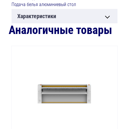
Подача белья алюминиевый стол
Характеристики
Аналогичные товары