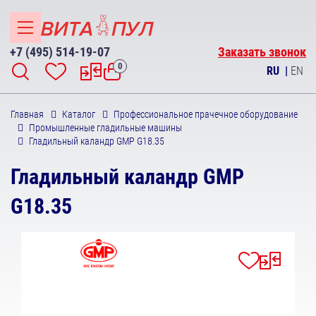
+7 (495) 514-19-07
Заказать звонок
0
RU
|
EN
Главная
Каталог
Профессиональное прачечное оборудование
Промышленные гладильные машины
Гладильный каландр GMP G18.35
Гладильный каландр GMP
G18.35