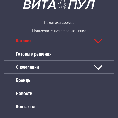
Политика cookies
Пользовательское соглашение
Каталог
Готовые решения
О компании
Бренды
Новости
Контакты