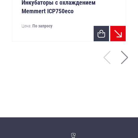
Инкубаторы с охлаждением
Memmert ICP750eco
Цена:
По запросу