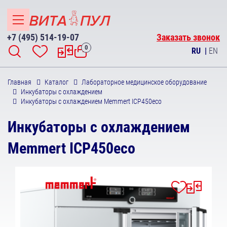
+7 (495) 514-19-07
Заказать звонок
0
RU
|
EN
Главная
Каталог
Лабораторное медицинское оборудование
Инкубаторы с охлаждением
Инкубаторы с охлаждением Memmert ICP450eco
Инкубаторы с охлаждением
Memmert ICP450eco