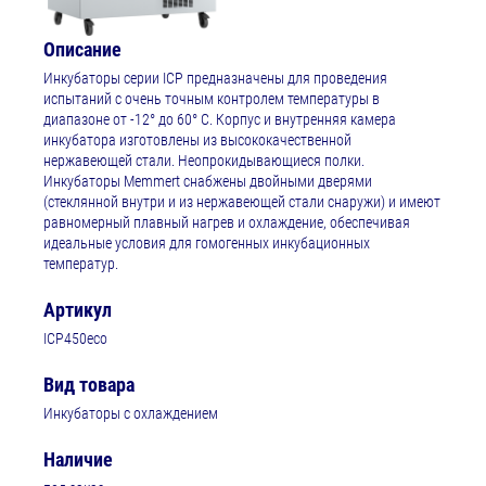
Описание
Инкубаторы серии ICP предназначены для проведения
испытаний с очень точным контролем температуры в
диапазоне от -12° до 60° С. Корпус и внутренняя камера
инкубатора изготовлены из высококачественной
нержавеющей стали. Неопрокидывающиеся полки.
Инкубаторы Memmert снабжены двойными дверями
(стеклянной внутри и из нержавеющей стали снаружи) и имеют
равномерный плавный нагрев и охлаждение, обеспечивая
идеальные условия для гомогенных инкубационных
температур.
Артикул
ICP450eco
Вид товара
Инкубаторы с охлаждением
Наличие