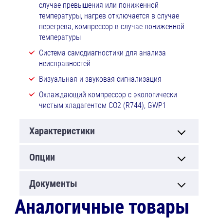
случае превышения или пониженной
температуры, нагрев отключается в случае
перегрева, компрессор в случае пониженной
температуры
Система самодиагностики для анализа
неисправностей
Визуальная и звуковая сигнализация
Охлаждающий компрессор с экологически
чистым хладагентом CO2 (R744), GWP1
Характеристики
Опции
Документы
Аналогичные товары