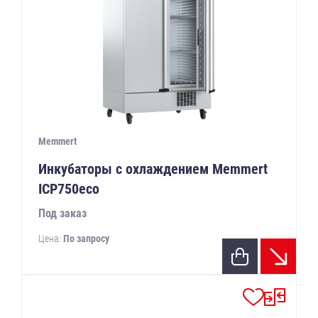
Memmert
Инкубаторы с охлаждением Memmert
ICP750eco
Под заказ
Цена:
По запросу