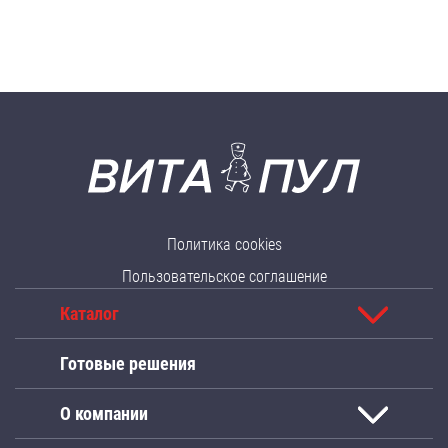
Политика cookies
Пользовательское соглашение
Каталог
Готовые решения
О компании