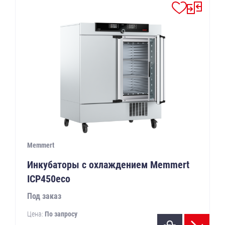
Memmert
Инкубаторы с охлаждением Memmert
ICP450eco
Под заказ
Цена:
По запросу