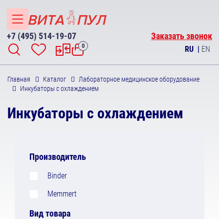
+7 (495) 514-19-07
Заказать звонок
0
RU
|
EN
Главная
Каталог
Лабораторное медицинское оборудование
Инкубаторы с охлаждением
Инкубаторы с охлаждением
Производитель
Binder
Memmert
Вид товара