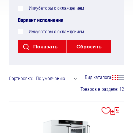
Инкубаторы с охлаждением
Вариант исполнения
Инкубаторы с охлаждением
Вид каталога:
Сортировка:
По умолчанию
Товаров в разделе: 12