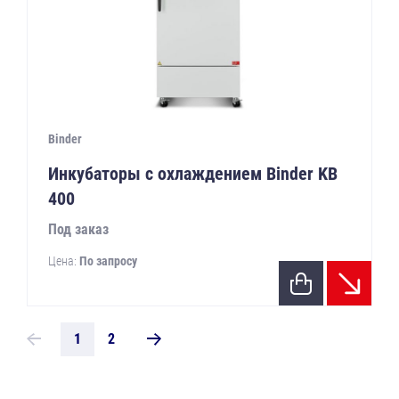
Binder
Инкубаторы с охлаждением Binder KB
400
Под заказ
Цена:
По запросу
1
2