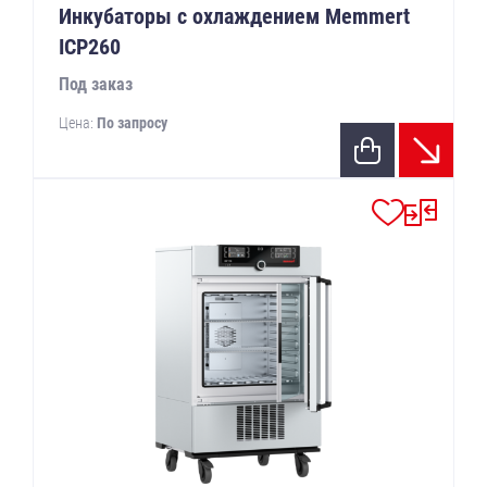
Инкубаторы с охлаждением Memmert
ICP260
Под заказ
Цена:
По запросу