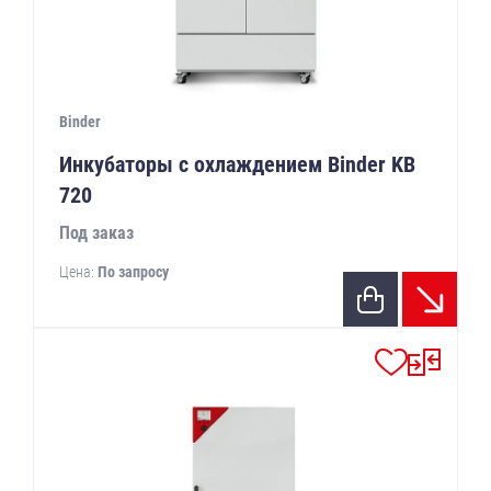
Binder
Инкубаторы с охлаждением Binder KB
720
Под заказ
Цена:
По запросу