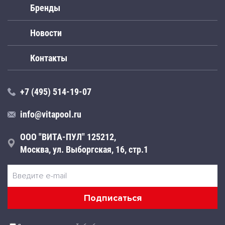
Бренды
Новости
Контакты
+7 (495) 514-19-07
info@vitapool.ru
ООО "ВИТА-ПУЛ" 125212,
Москва, ул. Выборгская, 16, стр.1