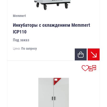
Memmert
Инкубаторы с охлаждением Memmert
ICP110
Под заказ
Цена:
По запросу