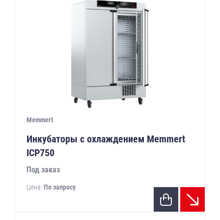
Memmert
Инкубаторы с охлаждением Memmert
ICP750
Под заказ
Цена:
По запросу