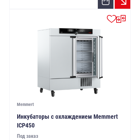
Memmert
Инкубаторы с охлаждением Memmert
ICP450
Под заказ