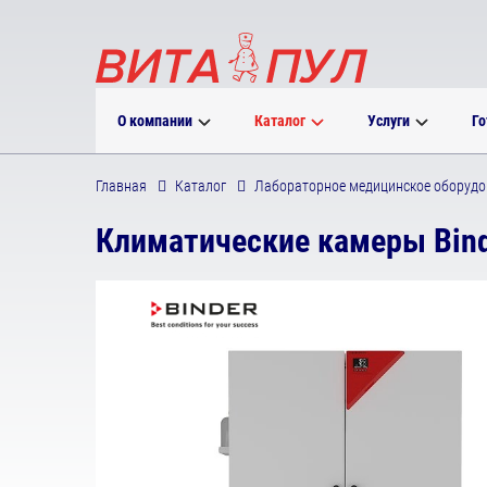
О компании
Каталог
Услуги
Го
Главная
Каталог
Лабораторное медицинское оборудо
Климатические камеры Bind