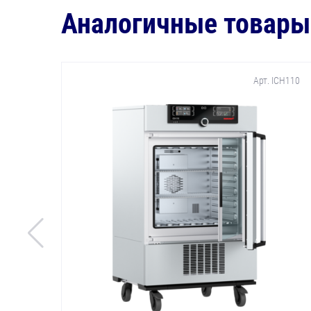
Аналогичные товары
Арт. ICH110