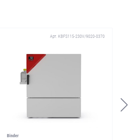
Арт. KBFS115-230V/9020-0370
Binder