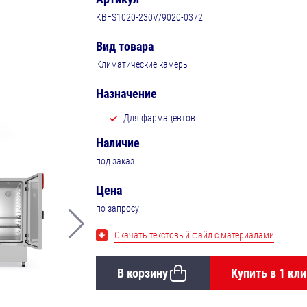
KBFS1020-230V/9020-0372
Вид товара
Климатические камеры
Назначение
Для фармацевтов
Наличие
под заказ
Цена
по запросу
Скачать текстовый файл с материалами
В корзину
Купить в 1 кли