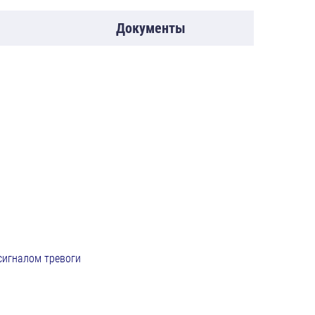
Документы
сигналом тревоги