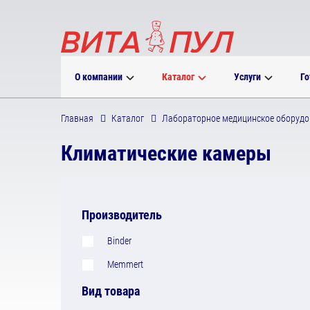
О компании
Каталог
Услуги
Го
Главная
Каталог
Лабораторное медицинское оборудо
Климатические камеры
Производитель
Binder
Memmert
Вид товара