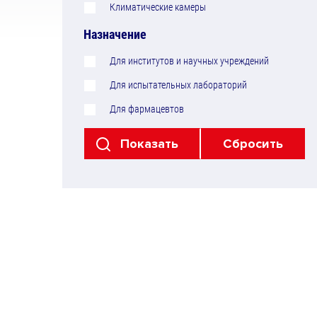
Климатические камеры
Назначение
Для институтов и научных учреждений
Для испытательных лабораторий
Для фармацевтов