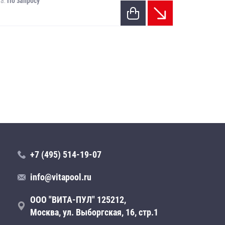
а:
По запросу
+7 (495) 514-19-07
info@vitapool.ru
ООО "ВИТА-ПУЛ" 125212,
Москва, ул. Выборгская, 16, стр.1