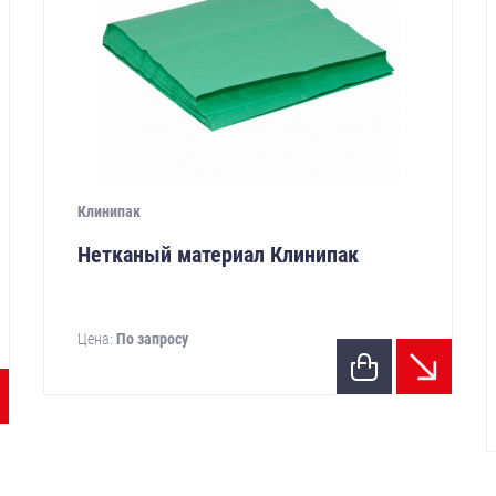
Клинипак
Нетканый материал Клинипак
Цена:
По запросу