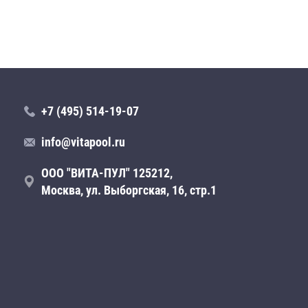
+7 (495) 514-19-07
info@vitapool.ru
ООО "ВИТА-ПУЛ" 125212,
Москва, ул. Выборгская, 16, стр.1