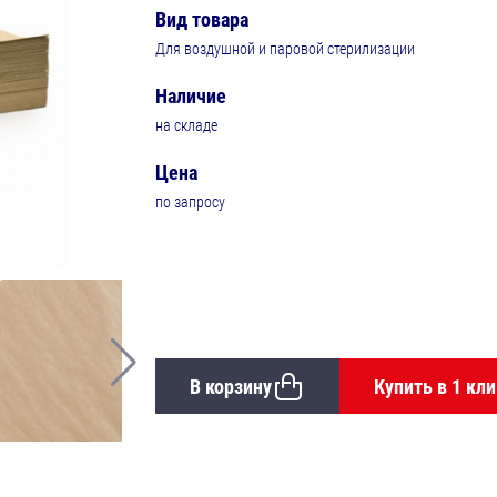
Вид товара
Для воздушной и паровой стерилизации
Наличие
на складе
Цена
по запросу
В корзину
Купить в 1 кли