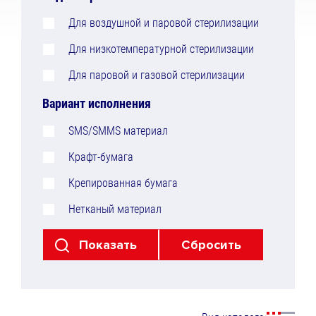
Для воздушной и паровой стерилизации
Для низкотемпературной стерилизации
Для паровой и газовой стерилизации
Вариант исполнения
SMS/SMMS материал
Крафт-бумага
Крепированная бумага
Нетканый материал