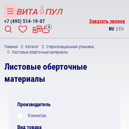
+7 (495) 514-19-07
Заказать звонок
0
RU
|
EN
Главная
Каталог
Стерилизационная упаковка
Листовые оберточные материалы
Листовые оберточные
материалы
Производитель
Клинипак
Вид товара