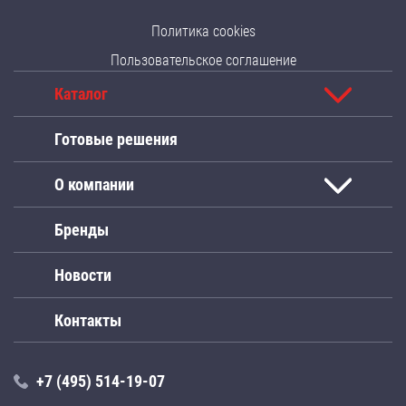
Политика cookies
Пользовательское соглашение
Каталог
Готовые решения
О компании
Бренды
Новости
Контакты
+7 (495) 514-19-07