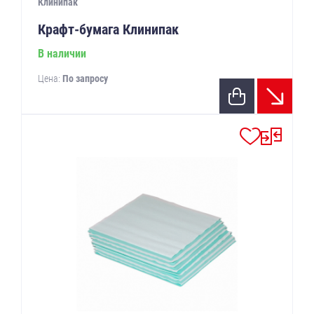
Клинипак
Крафт-бумага Клинипак
В наличии
Цена:
По запросу