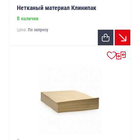
Нетканый материал Клинипак
В наличии
Цена:
По запросу