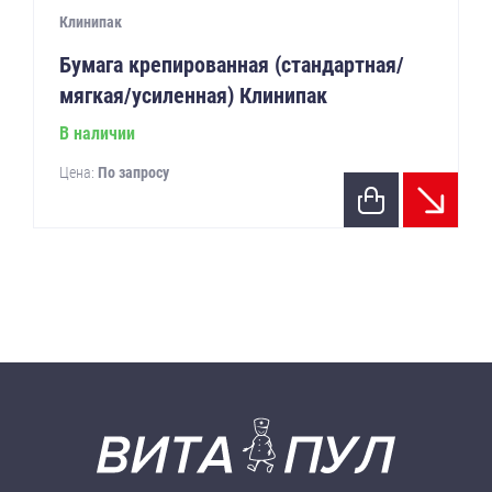
Клинипак
Бумага крепированная (стандартная/
мягкая/усиленная) Клинипак
В наличии
Цена:
По запросу