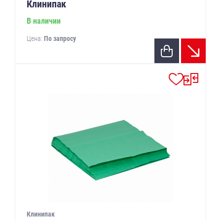
Клинипак
В наличии
Цена:
По запросу
Клинипак