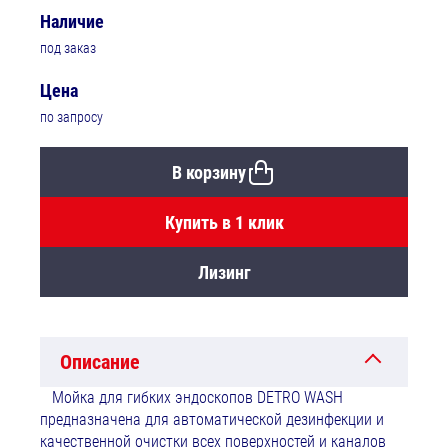
Наличие
под заказ
Цена
по запросу
В корзину
Купить в 1 клик
Лизинг
Описание
Мойка для гибких эндоскопов DETRO WASH
предназначена для автоматической дезинфекции и
качественной очистки всех поверхностей и каналов