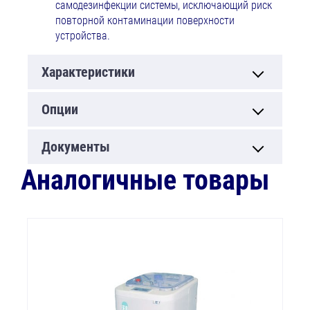
самодезинфекции системы, исключающий риск
повторной контаминации поверхности
устройства.
Характеристики
Опции
Документы
Аналогичные товары