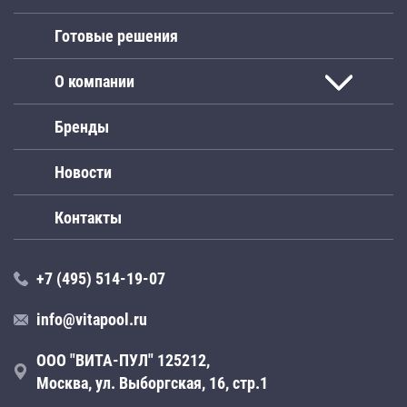
Готовые решения
О компании
Бренды
Новости
Контакты
+7 (495) 514-19-07
info@vitapool.ru
ООО "ВИТА-ПУЛ" 125212,
Москва, ул. Выборгская, 16, стр.1