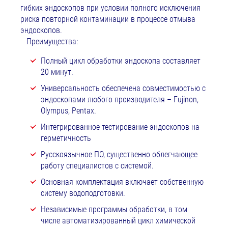
гибких эндоскопов при условии полного исключения
риска повторной контаминации в процессе отмыва
эндоскопов.
Преимущества:
Полный цикл обработки эндоскопа составляет
20 минут.
Универсальность обеспечена совместимостью с
эндоскопами любого производителя – Fujinon,
Olympus, Pentax.
Интегрированное тестирование эндоскопов на
герметичность
Русскоязычное ПО, существенно облегчающее
работу специалистов с системой.
Основная комплектация включает собственную
систему водоподготовки.
Независимые программы обработки, в том
числе автоматизированный цикл химической