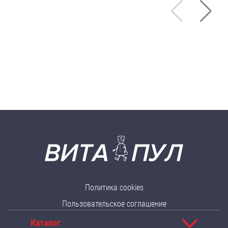
Политика cookies
Пользовательское соглашение
Каталог