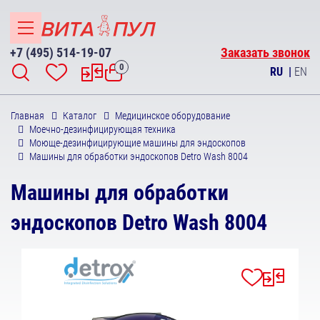
+7 (495) 514-19-07
Заказать звонок
0
RU
|
EN
Главная
Каталог
Медицинское оборудование
Моечно-дезинфицирующая техника
Моюще-дезинфицирующие машины для эндоскопов
Машины для обработки эндоскопов Detro Wash 8004
Машины для обработки
эндоскопов Detro Wash 8004