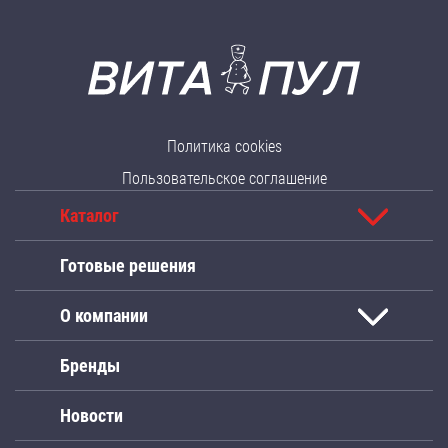
Политика cookies
Пользовательское соглашение
Каталог
Готовые решения
О компании
Бренды
Новости