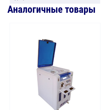
Аналогичные товары