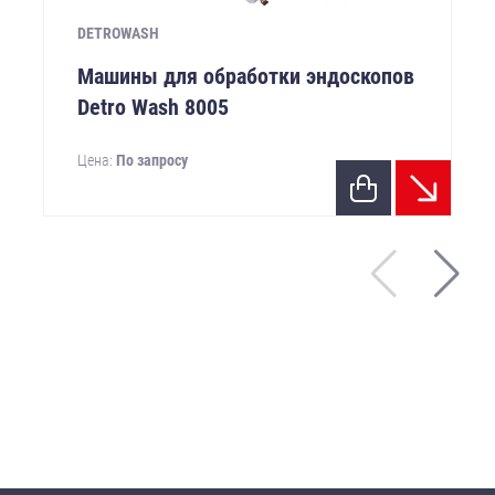
DETROWASH
Машины для обработки эндоскопов
Detro Wash 8005
Цена:
По запросу