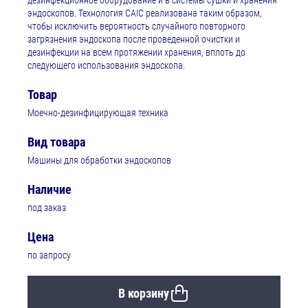
дезинфекционное оборудование и в системы сушки и хранения
эндоскопов. Технология CAIC реализована таким образом,
чтобы исключить вероятность случайного повторного
загрязнения эндоскопа после проведенной очистки и
дезинфекции на всем протяжении хранения, вплоть до
следующего использования эндоскопа.
Товар
Моечно-дезинфицирующая техника
Вид товара
Машины для обработки эндоскопов
Наличие
под заказ
Цена
по запросу
В корзину