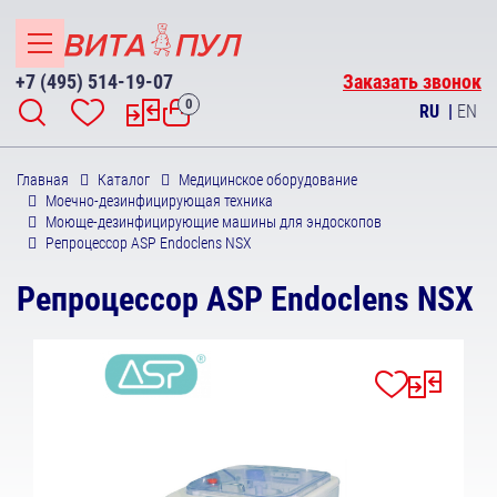
+7 (495) 514-19-07
Заказать звонок
0
RU
|
EN
Главная
Каталог
Медицинское оборудование
Моечно-дезинфицирующая техника
Моюще-дезинфицирующие машины для эндоскопов
Репроцессор ASP Endoclens NSX
Репроцессор ASP Endoclens NSX