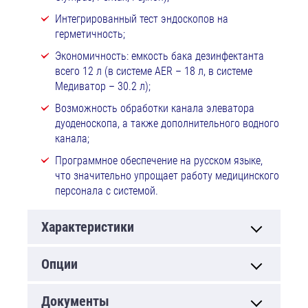
Интегрированный тест эндоскопов на
герметичность;
Экономичность: емкость бака дезинфектанта
всего 12 л (в системе AER – 18 л, в системе
Медиватор – 30.2 л);
Возможность обработки канала элеватора
дуоденоскопа, а также дополнительного водного
канала;
Программное обеспечение на русском языке,
что значительно упрощает работу медицинского
персонала с системой.
Характеристики
Опции
Документы