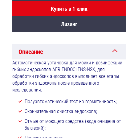
Купить в 1 клик
Лизинг
Описание
Автоматическая установка для мойки и дезинфекции
гибких эндоскопов AER ENDOCLENS-NSX, для
обработки гибких эндоскопов выполняет все этапы
обработки эндоскопа после проведенного
исследования:
Полуавтоматический тест на герметичность;
Окончательная очистка эндоскопа;
Отмыв от моющего средства (вода очищена от
бактерий);
Продувка каналов;