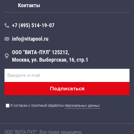
Контакты
+7 (495) 514-19-07
info@vitapool.ru
ООО "ВИТА-ПУЛ" 125212,
Москва, ул. Выборгская, 16, стр.1
Я согласен с политикой обработки
персональных данных
ООО "ВИТА-ПУЛ". Все права защищены.