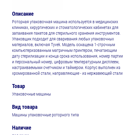
Описание
Роторная упаковочная машина используется в медицинских
клиниках, хирургических и стоматологических кабинетах для
запаивания пакетов для стерильного хранения инструментов.
Упаковщик подходит для сваривания любых упаковочных
материалов, включая Tyvek. Модель оснащена 1-строчным
компьютеризованным матричным принтером, печатающим
дату стерилизации и конца срока использования, номер партии
и персональный номер, цифровым температурным дисплеем,
настраиваемыми счетчиком и таймером. Корпус выполнен из
хромированной стали, направляющие - из нержавеющей стали
Товар
Упаковочные машины
Вид товара
Машины упаковочные роторного типа
Наличие