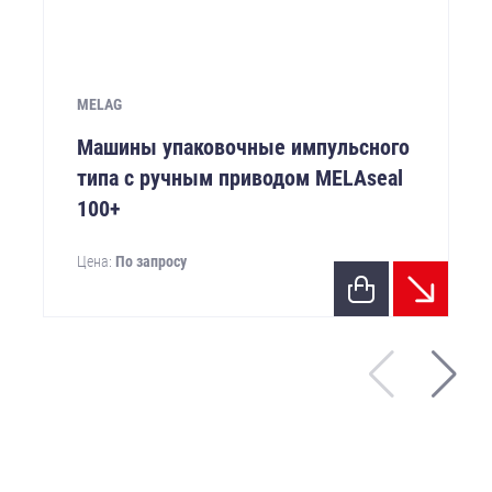
MELAG
Машины упаковочные импульсного
типа с ручным приводом MELAseal
100+
Цена:
По запросу