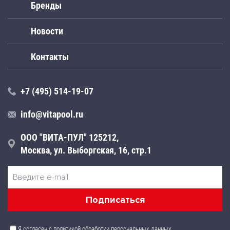
Бренды
Новости
Контакты
+7 (495) 514-19-07
info@vitapool.ru
ООО "ВИТА-ПУЛ" 125212,
Москва, ул. Выборгская, 16, стр.1
Я согласен с политикой обработки
персональных данных