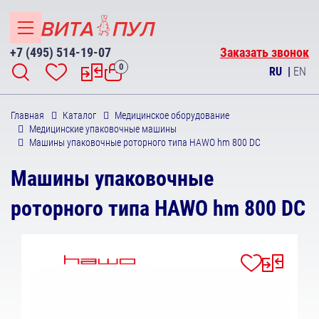
+7 (495) 514-19-07
Заказать звонок
0
RU
|
EN
Главная
Каталог
Медицинское оборудование
Медицинские упаковочные машины
Машины упаковочные роторного типа HAWO hm 800 DC
Машины упаковочные
роторного типа HAWO hm 800 DC