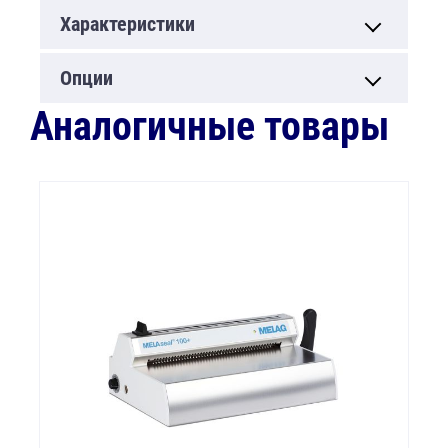
Характеристики
Опции
Аналогичные товары