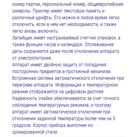
номер партии, персональный номер, общеевропейские
символы. Принтер имеет текстовую память и
различные шрифты. Его можно в любое время легко
отключить, если в нем нет необходимости, и также
легко вновь включить.
Запайщик имеет настраиваемый счетчик упаковок, а
также функции часов и календаря. Отслеживание
даты сохраняется даже после отключения аппарата
от электропитания.
Аппарат имеет двойную защиту от попадания
посторонних предметов в протяжный механизм.
Встроенная система автоматического отключения при
перегреве аппарата. Информация о температурном
режиме отображается на цифровом дисплее.
Надежность спайки обеспечивается за счет точного
соблюдения температурных режимов, и поэтому
аппарат имеет автоматическое отключение при
отклонении заданной температуры более чем на 5
градусов. Корпус прибора выполнен из
хромированной стали.