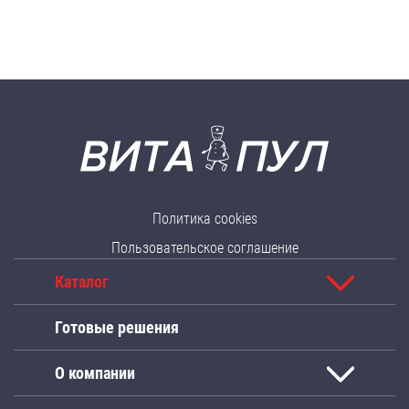
Политика cookies
Пользовательское соглашение
Каталог
Готовые решения
О компании