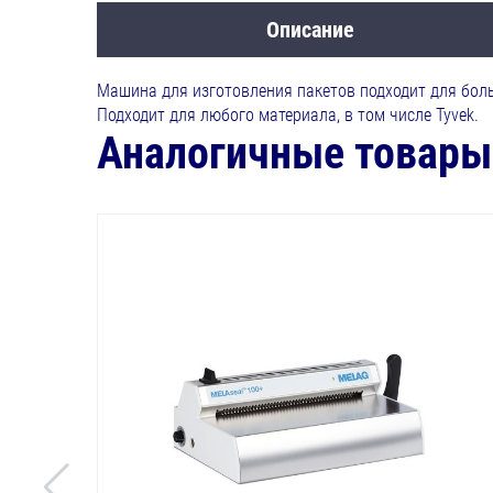
Описание
Машина для изготовления пакетов подходит для боль
Подходит для любого материала, в том числе Tyvek.
Аналогичные товары