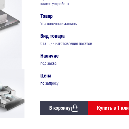
классе устройств.
Товар
Упаковочные машины
Вид товара
Станции изготовления пакетов
Наличие
под заказ
Цена
по запросу
В корзину
Купить в 1 кли