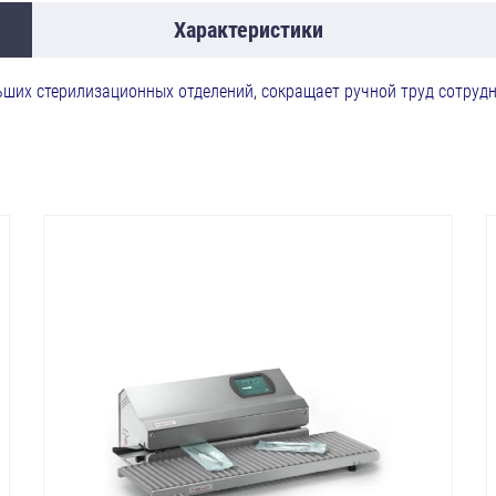
Характеристики
ших стерилизационных отделений, сокращает ручной труд сотрудн