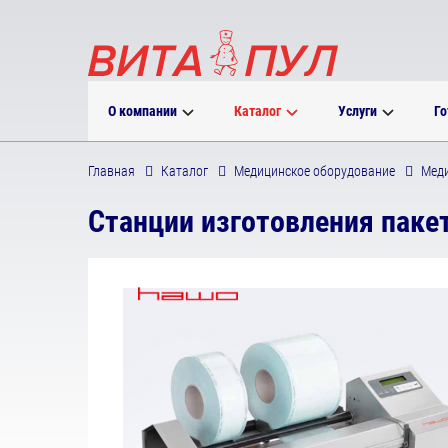
О компании
Каталог
Услуги
Го
Главная
Каталог
Медицинское оборудование
Мед
Станции изготовления пак