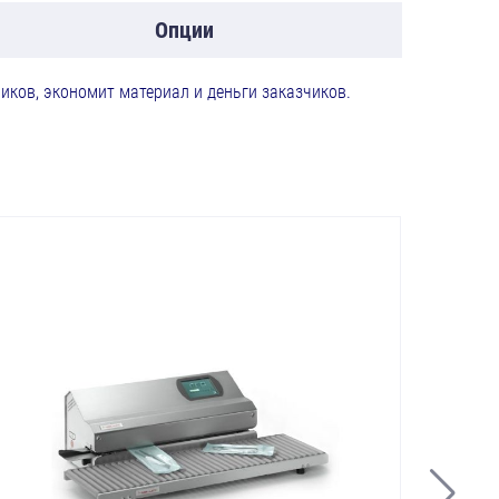
Опции
иков, экономит материал и деньги заказчиков.