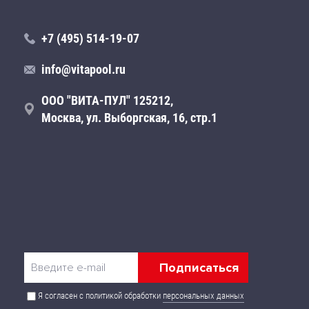
+7 (495) 514-19-07
info@vitapool.ru
ООО "ВИТА-ПУЛ" 125212,
Москва, ул. Выборгская, 16, стр.1
Я согласен с политикой обработки
персональных данных