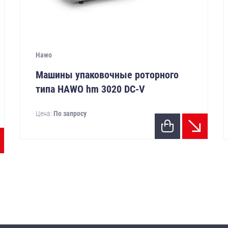
Hawo
Машины упаковочные роторного
типа HAWO hm 3020 DC-V
Цена:
По запросу