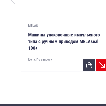
MELAG
Машины упаковочные импульсного
типа с ручным приводом MELAseal
100+
Цена:
По запросу