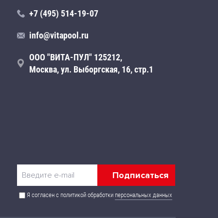
+7 (495) 514-19-07
info@vitapool.ru
ООО "ВИТА-ПУЛ" 125212,
Москва, ул. Выборгская, 16, стр.1
Я согласен с политикой обработки
персональных данных