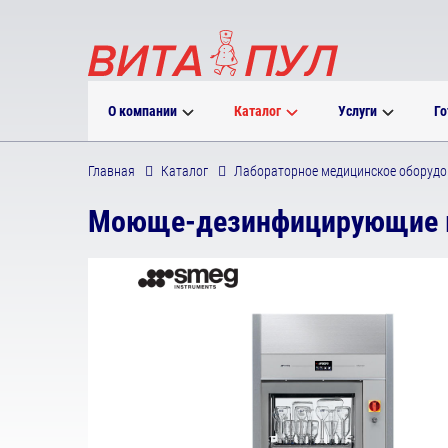
О компании
Каталог
Услуги
Го
Главная
Каталог
Лабораторное медицинское оборудо
Моюще-дезинфицирующие 