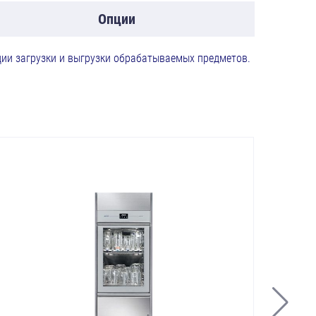
Опции
ии загрузки и выгрузки обрабатываемых предметов.