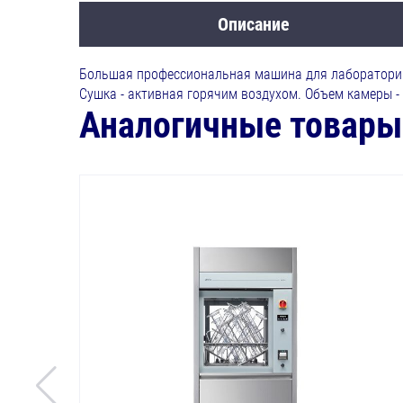
Описание
Большая профессиональная машина для лабораторий.
Сушка - активная горячим воздухом. Объем камеры -
Аналогичные товары