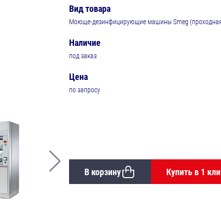
Вид товара
Моюще-дезинфицирующие машины Smeg (проходная 
Наличие
под заказ
Цена
по запросу
В корзину
Купить в 1 кли