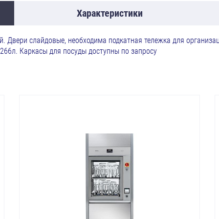
Характеристики
 Двери слайдовые, необходима подкатная тележка для организац
 266л. Каркасы для посуды доступны по запросу