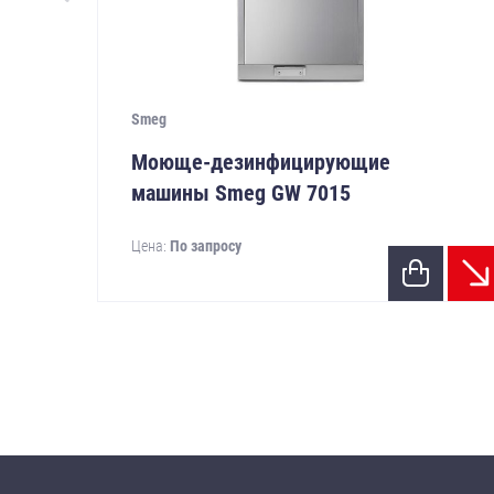
Smeg
Моюще-дезинфицирующие
машины Smeg GW 7015
Цена:
По запросу