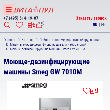
+7 (495) 514-19-07
Заказать звонок
0
RU
|
EN
Главная
Каталог
Лабораторное медицинское оборудование
Машины моюще-дезинфицирующие для лабораторий
Моюще-дезинфицирующие машины Smeg GW 7010М
Моюще-дезинфицирующие
машины Smeg GW 7010М