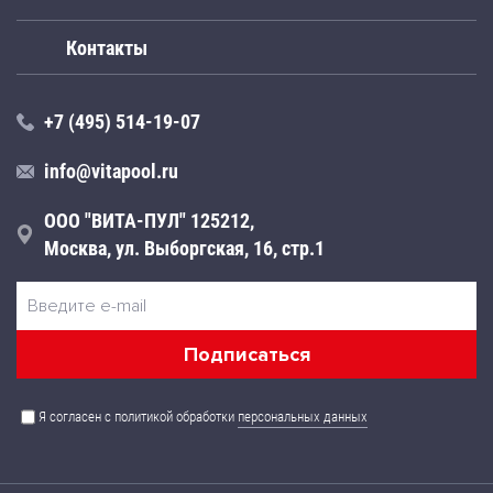
Контакты
+7 (495) 514-19-07
info@vitapool.ru
ООО "ВИТА-ПУЛ" 125212,
Москва, ул. Выборгская, 16, стр.1
Я согласен с политикой обработки
персональных данных