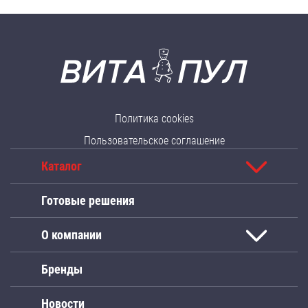
Политика cookies
Пользовательское соглашение
Каталог
Готовые решения
О компании
Бренды
Новости