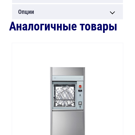
Опции
Аналогичные товары