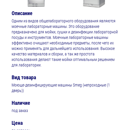
Описание
Одним из видов общелабораторного оборудования являются
моечные лабораторные машины. Это оборудование
предназначено для мойки, сушки и дезинфекции лабораторной
посуды и инструментов. Моечные лабораторные машины
эффективно очищают необходимые предметы, после чего их
можно применять для дальнейшего использования. Высокое
качество материалов и сборки, а так же простота
использования делают такие мойки оптимальным решением
для лаборатории.
Вид товара
Моюще-дезинфицирующие машины Smeg (непроходные (1
дверь))
Наличие
под заказ
Цена