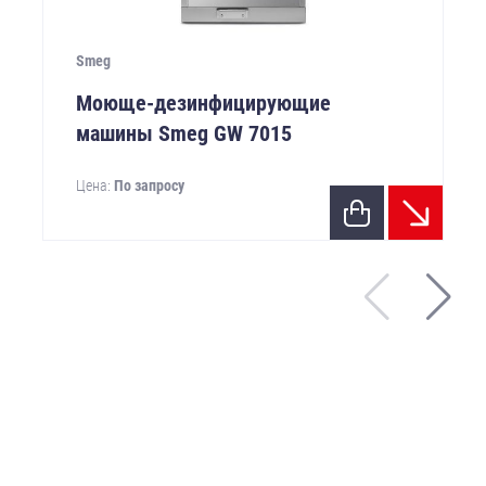
Smeg
Моюще-дезинфицирующие
машины Smeg GW 7015
Цена:
По запросу