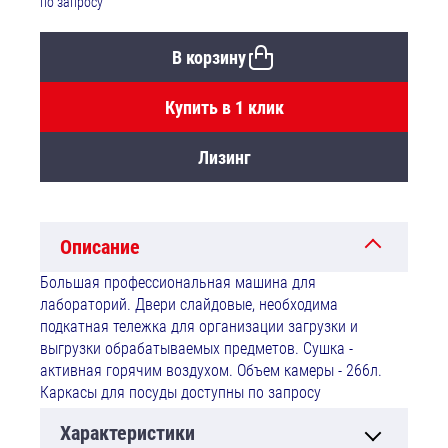
по запросу
В корзину
Купить в 1 клик
Лизинг
Описание
Большая профессиональная машина для
лабораторий. Двери слайдовые, необходима
подкатная тележка для организации загрузки и
выгрузки обрабатываемых предметов. Сушка -
активная горячим воздухом. Объем камеры - 266л.
Каркасы для посуды доступны по запросу
Характеристики