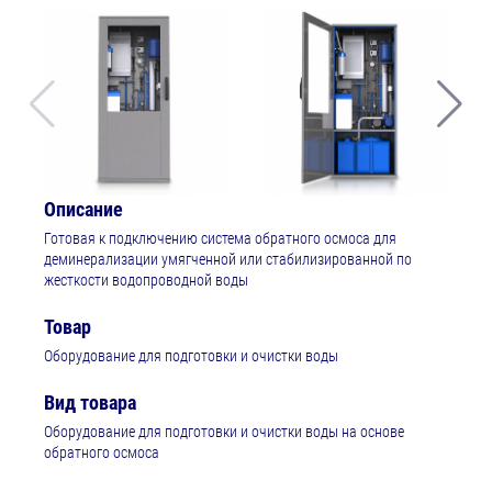
Описание
Готовая к подключению система обратного осмоса для
деминерализации умягченной или стабилизированной по
жесткости водопроводной воды
Товар
Оборудование для подготовки и очистки воды
Вид товара
Оборудование для подготовки и очистки воды на основе
обратного осмоса