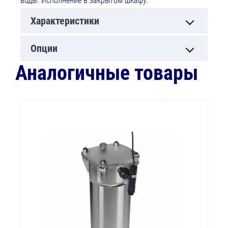
воды. Исполнение в закрытом шкафу.
Характеристики
Опции
Аналогичные товары