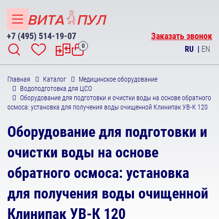
+7 (495) 514-19-07
Заказать звонок
0
RU
|
EN
Главная
Каталог
Медицинское оборудование
Водоподготовка для ЦСО
Оборудование для подготовки и очистки воды на основе обратного
осмоса: установка для получения воды очищенной Клинипак УВ-К 120
Оборудование для подготовки и
очистки воды на основе
обратного осмоса: установка
для получения воды очищенной
Клинипак УВ-К 120