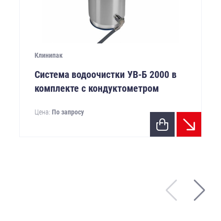
Клинипак
Система водоочистки УВ-Б 2000 в
комплекте с кондуктометром
Цена:
По запросу