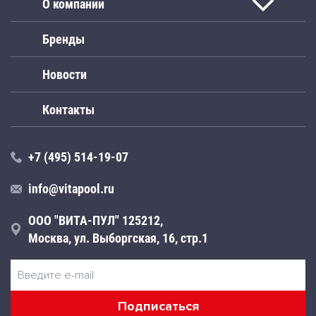
О компании
Бренды
Новости
Контакты
+7 (495) 514-19-07
info@vitapool.ru
ООО "ВИТА-ПУЛ" 125212,
Москва, ул. Выборгская, 16, стр.1