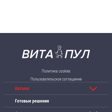
Политика cookies
Пользовательское соглашение
Каталог
Готовые решения