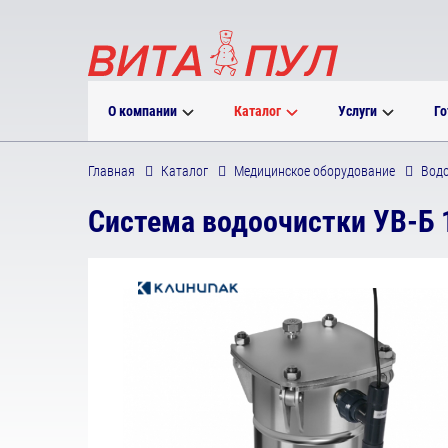
О компании
Каталог
Услуги
Го
Главная
Каталог
Медицинское оборудование
Водо
Система водоочистки УВ-Б 