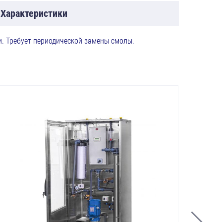
Характеристики
. Требует периодической замены смолы.