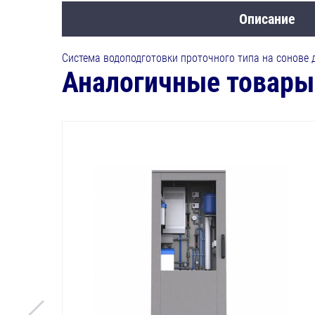
Описание
Система водоподготовки проточного типа на сонове 
Аналогичные товары