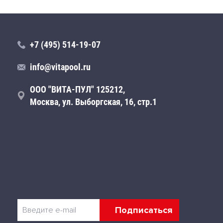
+7 (495) 514-19-07
info@vitapool.ru
ООО "ВИТА-ПУЛ" 125212,
Москва, ул. Выборгская, 16, стр.1