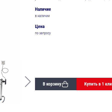
Наличие
в наличии
Цена
по запросу
В корзину
Купить в 1 кли