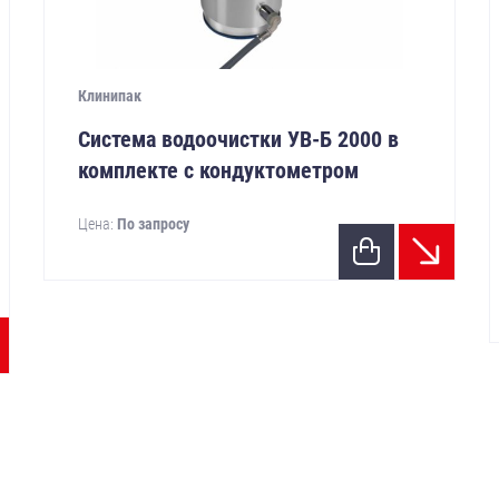
Клинипак
Система водоочистки УВ-Б 2000 в
комплекте с кондуктометром
Цена:
По запросу