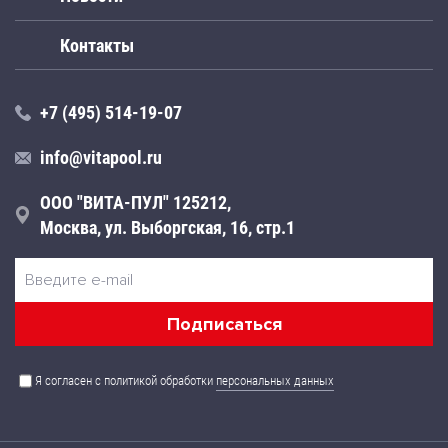
Контакты
+7 (495) 514-19-07
info@vitapool.ru
ООО "ВИТА-ПУЛ" 125212,
Москва, ул. Выборгская, 16, стр.1
Я согласен с политикой обработки
персональных данных