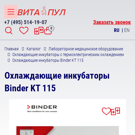
+7 (495) 514-19-07
Заказать звонок
0
RU
|
EN
Главная
Каталог
Лабораторное медицинское оборудование
Охлаждающие инкубаторы с термоэлектрическим охлаждением
Охлаждающие инкубаторы Binder KT 115
Охлаждающие инкубаторы
Binder KT 115