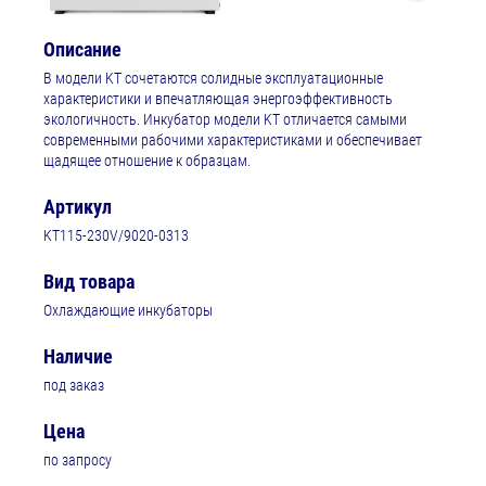
Описание
В модели KT сочетаются солидные эксплуатационные
характеристики и впечатляющая энергоэффективность
экологичность. Инкубатор модели KT отличается самыми
современными рабочими характеристиками и обеспечивает
щадящее отношение к образцам.
Артикул
KT115-230V/9020-0313
Вид товара
Охлаждающие инкубаторы
Наличие
под заказ
Цена
по запросу