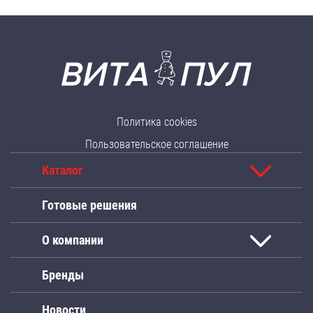
Политика cookies
Пользовательское соглашение
Каталог
Готовые решения
О компании
Бренды
Новости