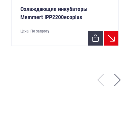
Охлаждающие инкубаторы
Memmert IPP2200ecoplus
Цена:
По запросу