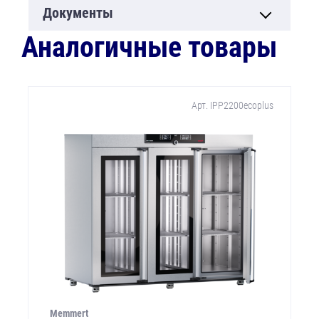
Документы
Аналогичные товары
Арт. IPP2200ecoplus
Memmert