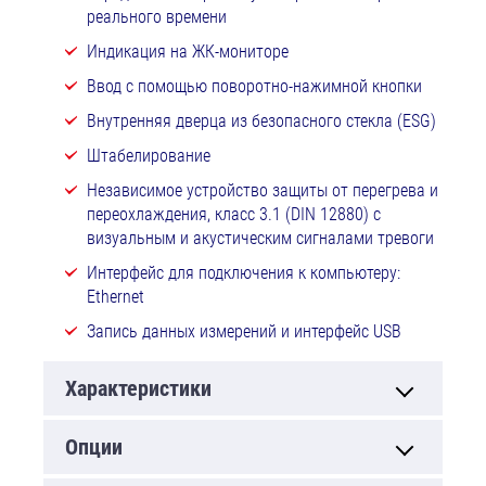
реального времени
Индикация на ЖК-мониторе
Ввод с помощью поворотно-нажимной кнопки
Внутренняя дверца из безопасного стекла (ESG)
Штабелирование
Независимое устройство защиты от перегрева и
переохлаждения, класс 3.1 (DIN 12880) с
визуальным и акустическим сигналами тревоги
Интерфейс для подключения к компьютеру:
Ethernet
Запись данных измерений и интерфейс USB
Характеристики
Опции