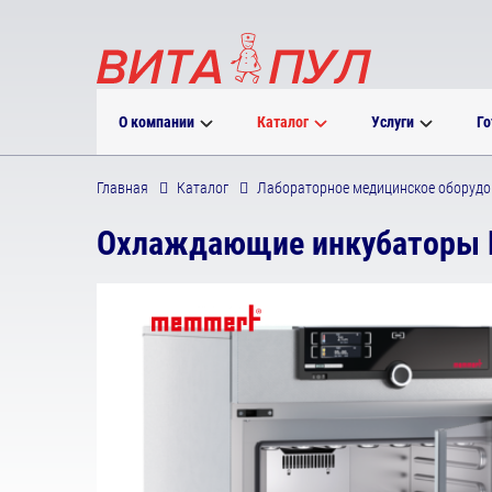
О компании
Каталог
Услуги
Го
Главная
Каталог
Лабораторное медицинское оборудо
Охлаждающие инкубаторы 