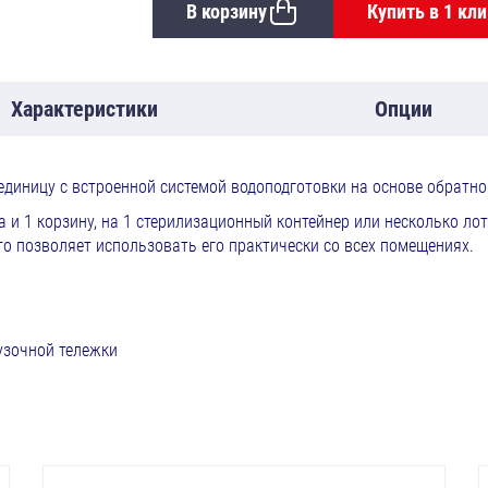
В корзину
Купить в 1 кли
Характеристики
Опции
диницу с встроенной системой водоподготовки на основе обратно
 и 1 корзину, на 1 стерилизационный контейнер или несколько лот
то позволяет использовать его практически со всех помещениях.
узочной тележки