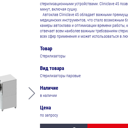
стерилизационными устройствами. Cliniclave 45 поз
минут, включая сушку.
Автоклав Cliniclave 45 обладает важными преимущ
медицинских инструментов, что стало возможным б
камеры автоклава и оптимизации времени работы, ко
отвечает всем наиболее важным требованиям стери
всех сфер применения и может использоваться в лю
Товар
Стерилизаторы
Вид товара
Стерилизаторы паровые
Наличие
в наличии
Цена
по запросу