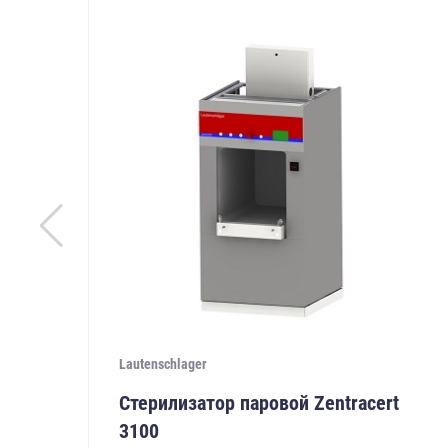
Lautenschlager
Стерилизатор паровой Zentracert
3100