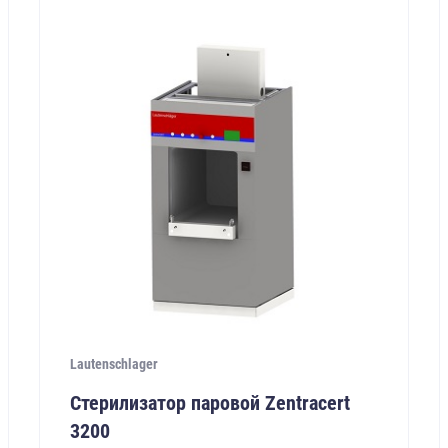
Lautenschlager
Стерилизатор паровой Zentracert
3200