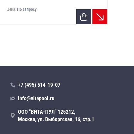
Цена:
По запросу
Цен
+7 (495) 514-19-07
info@vitapool.ru
ООО "ВИТА-ПУЛ" 125212,
Москва, ул. Выборгская, 16, стр.1