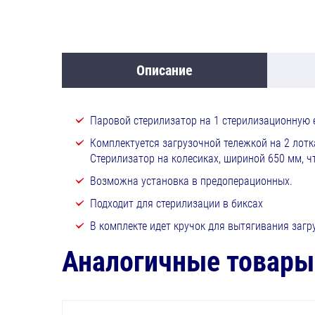
Описание
Паровой стерилизатор на 1 стерилизационную е
Комплектуется загрузочной тележкой на 2 лотка
Стерилизатор на колесиках, шириной 650 мм, ч
Возможна установка в предоперационных.
Подходит для стерилизации в биксах
В комплекте идет кручок для вытягивания загр
Аналогичные товары