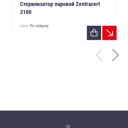
Стерилизатор паровой Zentracert
3100
Цена:
По запросу