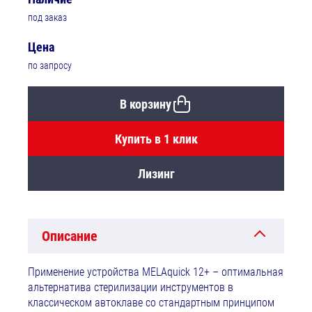
под заказ
Цена
по запросу
В корзину
Купить в 1 клик
Лизинг
Описание
Применение устройства MELAquick 12+ – оптимальная
альтернатива стерилизации инструментов в
классическом автоклаве со стандартным принципом