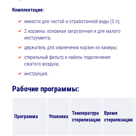
Комплектация:
емкости для чистой и отработанной воды (3 л);
2 корзины: основная загрузочная и для малого
инструмента;
держатель для извлечения корзин из камеры;
стерильный фильтр и кабель подключения
сжатого воздуха;
инструкция.
Рабочие программы:
Температура
Время
Программа
Упаковка
стерилизации
стерилизации