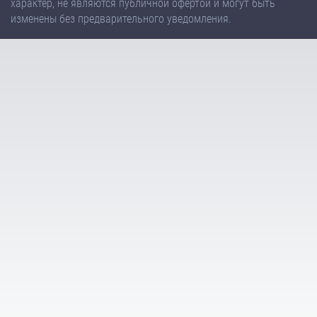
характер, не являются публичной офертой и могут быть
изменены без предварительного уведомления.