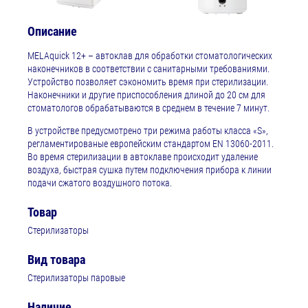
Описание
MELAquick 12+ – автоклав для обработки стоматологических
наконечников в соответствии с санитарными требованиями.
Устройство позволяет сэкономить время при стерилизации.
Наконечники и другие приспособления длиной до 20 см для
стоматологов обрабатываются в среднем в течение 7 минут.
В устройстве предусмотрено три режима работы класса «S»,
регламентированые европейским стандартом EN 13060-2011.
Во время стерилизации в автоклаве происходит удаление
воздуха, быстрая сушка путем подключения прибора к линии
подачи сжатого воздушного потока.
Товар
Стерилизаторы
Вид товара
Стерилизаторы паровые
Наличие