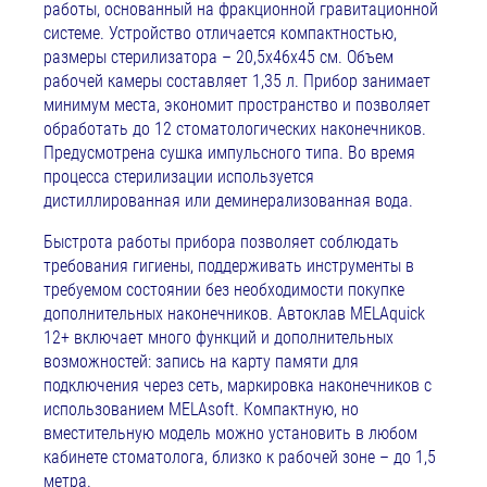
работы, основанный на фракционной гравитационной
системе. Устройство отличается компактностью,
размеры стерилизатора – 20,5x46x45 см. Объем
рабочей камеры составляет 1,35 л. Прибор занимает
минимум места, экономит пространство и позволяет
обработать до 12 стоматологических наконечников.
Предусмотрена сушка импульсного типа. Во время
процесса стерилизации используется
дистиллированная или деминерализованная вода.
Быстрота работы прибора позволяет соблюдать
требования гигиены, поддерживать инструменты в
требуемом состоянии без необходимости покупке
дополнительных наконечников. Автоклав MELAquick
12+ включает много функций и дополнительных
возможностей: запись на карту памяти для
подключения через сеть, маркировка наконечников с
использованием MELAsoft. Компактную, но
вместительную модель можно установить в любом
кабинете стоматолога, близко к рабочей зоне – до 1,5
метра.