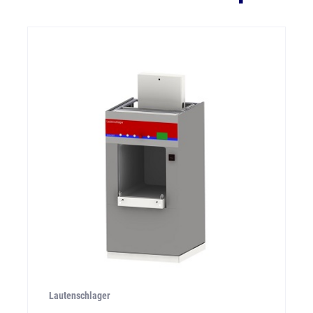
Lautenschlager