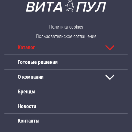
Политика cookies
Пользовательское соглашение
Каталог
Готовые решения
О компании
Бренды
Новости
Контакты