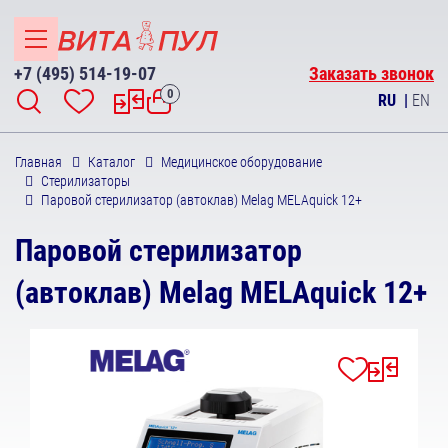
+7 (495) 514-19-07
Заказать звонок
0
RU
|
EN
Главная
Каталог
Медицинское оборудование
Стерилизаторы
Паровой стерилизатор (автоклав) Melag MELAquick 12+
Паровой стерилизатор
(автоклав) Melag MELAquick 12+