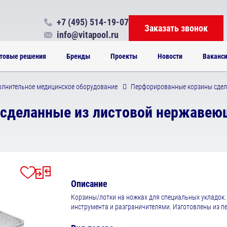
+7 (495) 514-19-07
Заказать звонок
info@vitapool.ru
товые решения
Бренды
Проекты
Новости
Ваканс
лнительное медицинское оборудование
Перфорированные корзины сдела
сделанные из листовой нержавеющ
Описание
Корзины/лотки на ножках для специальных укладок
инструмента и разграничителями. Изготовлены из 