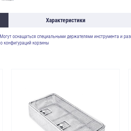
Характеристики
 Могут оснащаться специальными держателями инструмента и раз
о конфигураций корзины