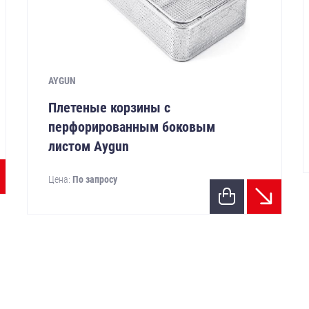
AYGUN
Плетеные корзины с
перфорированным боковым
листом Aygun
Цена:
По запросу