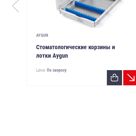
AYGUN
Стоматологические корзины и
лотки Aygun
Цена:
По запросу