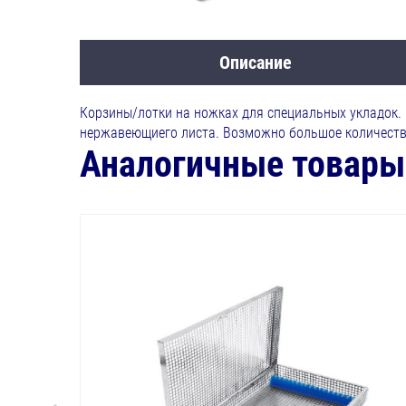
Описание
Корзины/лотки на ножках для специальных укладок.
нержавеющиего листа. Возможно большое количеств
Аналогичные товары