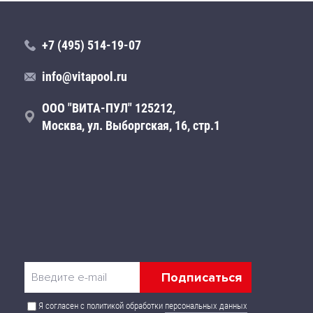
+7 (495) 514-19-07
info@vitapool.ru
ООО "ВИТА-ПУЛ" 125212,
Москва, ул. Выборгская, 16, стр.1
Я согласен с политикой обработки
персональных данных