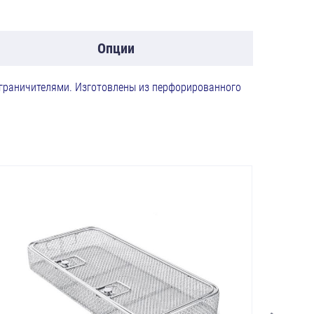
Опции
граничителями. Изготовлены из перфорированного