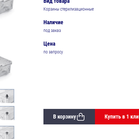
Вид товара
Корзины стерилизационные
Наличие
под заказ
Цена
по запросу
В корзину
Купить в 1 кли