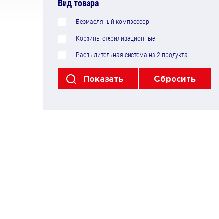
Вид товара
Безмасляный компрессор
Корзины стерилизационные
Распылительная система на 2 продукта