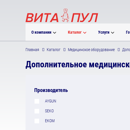
О компании
Каталог
Услуги
Го
Главная
Каталог
Медицинское оборудование
Допо
Дополнительное медицинск
Производитель
AYGUN
SEKO
ЕКОМ