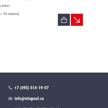
 заказ
а:
По запросу
+7 (495) 514-19-07
info@vitapool.ru