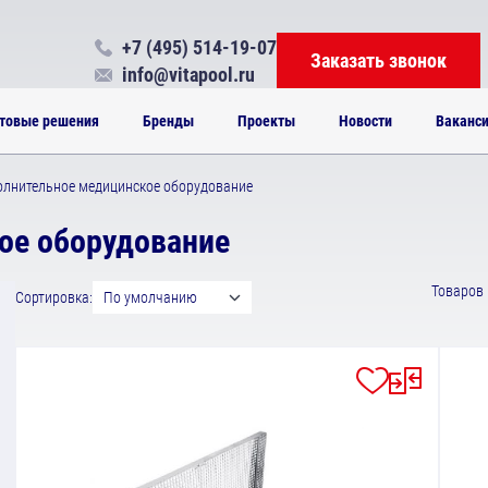
+7 (495) 514-19-07
Заказать звонок
info@vitapool.ru
товые решения
Бренды
Проекты
Новости
Ваканс
лнительное медицинское оборудование
ое оборудование
Товаров 
Сортировка:
По умолчанию