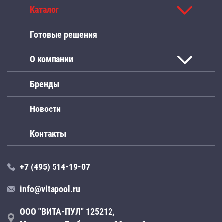
Каталог
Готовые решения
О компании
Бренды
Новости
Контакты
+7 (495) 514-19-07
info@vitapool.ru
ООО "ВИТА-ПУЛ" 125212,