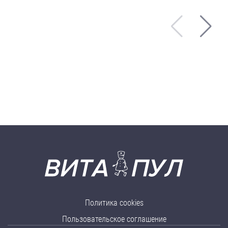
Политика cookies
Пользовательское соглашение