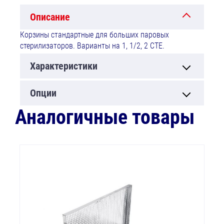
Описание
Корзины стандартные для больших паровых
стерилизаторов. Варианты на 1, 1/2, 2 СТЕ.
Характеристики
Опции
Аналогичные товары