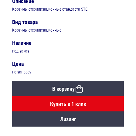
Описание
Корзины стерилизационные стандарта STE
Вид товара
Корзины стерилизационные
Наличие
под заказ
Цена
по запросу
В корзину
Купить в 1 клик
Лизинг