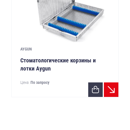
AYGUN
Стоматологические корзины и
лотки Aygun
Цена:
По запросу