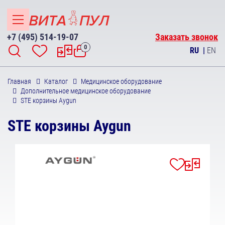
+7 (495) 514-19-07
Заказать звонок
0
RU
|
EN
Главная
Каталог
Медицинское оборудование
Дополнительное медицинское оборудование
STE корзины Aygun
STE корзины Aygun