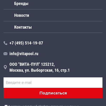
Бренды
Новости
Контакты
+7 (495) 514-19-07
info@vitapool.ru
ООО "ВИТА-ПУЛ" 125212,
Москва, ул. Выборгская, 16, стр.1