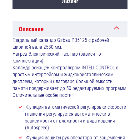
Лизинг
Описание
Гладильный каландр Girbau PB5125 с рабочей
шириной вала 2530 мм.
Нагрев Электрический, газ, пар (зависит от
комплектации).
Каландр оснащен контроллером INTELI CONTROL с
простым интерфейсом и жидкокристаллическим
дисплеем, который благодаря большой емкости
памяти поддерживает до 50 редактируемых программ.
Отличительные особенности:
Функция автоматической регулировки скорости
глажения регулируется автоматически в
зависимости от влажности и вида изделия
(Autospeed).
Функция защиты рук оператора от защемления