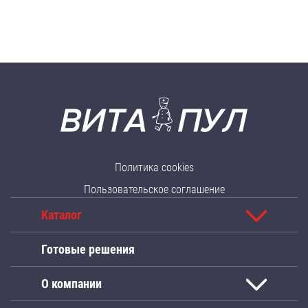
Политика cookies
Пользовательское соглашение
Каталог
Готовые решения
О компании