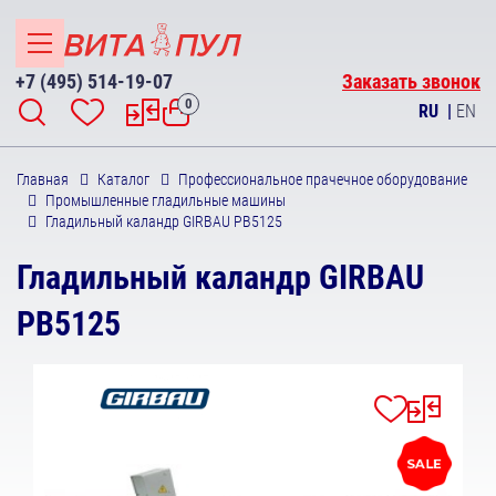
+7 (495) 514-19-07
Заказать звонок
0
RU
|
EN
Главная
Каталог
Профессиональное прачечное оборудование
Промышленные гладильные машины
Гладильный каландр GIRBAU РВ5125
Гладильный каландр GIRBAU
РВ5125