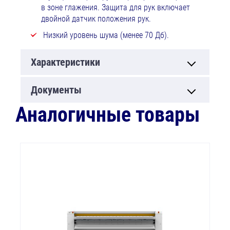
в зоне глажения. Защита для рук включает
двойной датчик положения рук.
Низкий уровень шума (менее 70 Дб).
Характеристики
Документы
Аналогичные товары