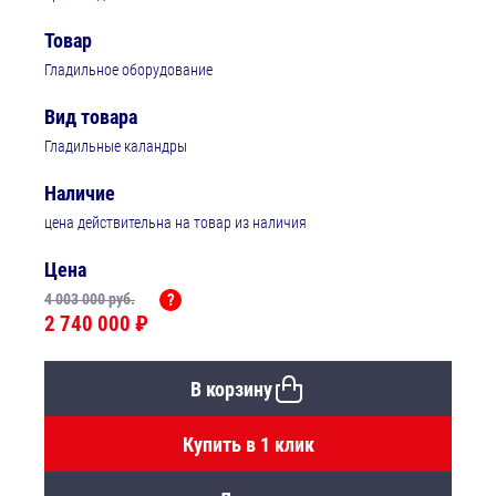
Товар
Гладильное оборудование
Вид товара
Гладильные каландры
Наличие
цена действительна на товар из наличия
Цена
4 003 000 руб.
?
2 740 000 ₽
В корзину
Купить в 1 клик