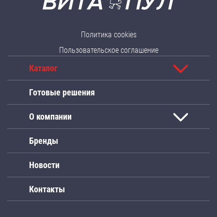
Политика cookies
Пользовательское соглашение
Каталог
Готовые решения
О компании
Бренды
Новости
Контакты