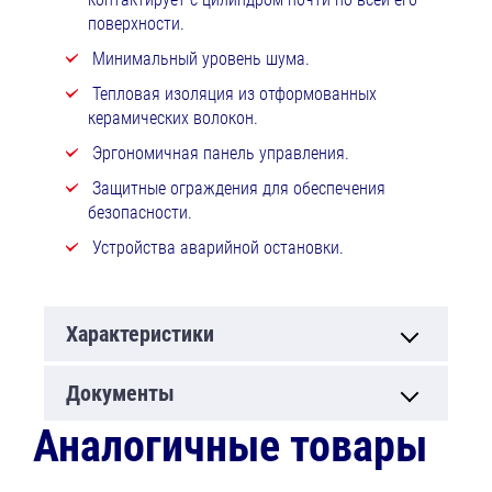
поверхности.
Минимальный уровень шума.
Тепловая изоляция из отформованных
керамических волокон.
Эргономичная панель управления.
Защитные ограждения для обеспечения
безопасности.
Устройства аварийной остановки.
Характеристики
Документы
Аналогичные товары