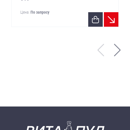
Цена:
По запросу