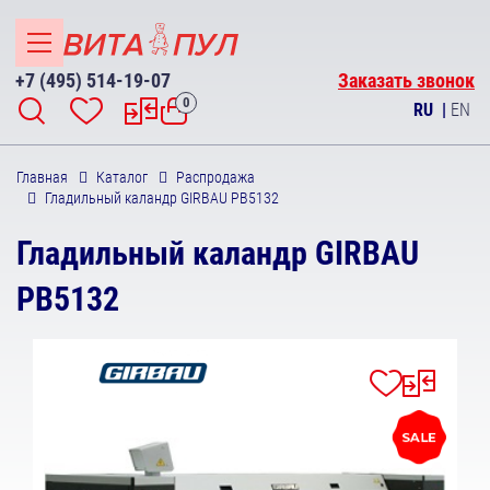
+7 (495) 514-19-07
Заказать звонок
0
RU
|
EN
Главная
Каталог
Распродажа
Гладильный каландр GIRBAU РВ5132
Гладильный каландр GIRBAU
РВ5132