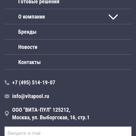
Готовые решения
О компании
Бренды
Новости
Контакты
+7 (495) 514-19-07
info@vitapool.ru
ООО "ВИТА-ПУЛ" 125212,
Москва, ул. Выборгская, 16, стр.1