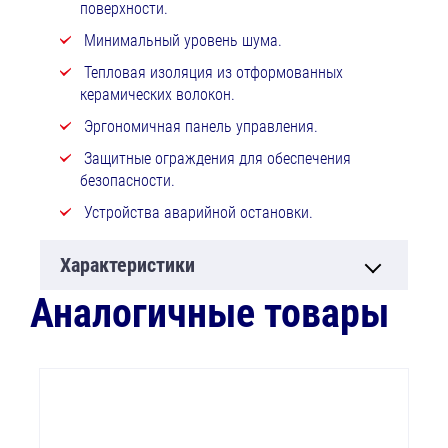
поверхности.
Минимальный уровень шума.
Тепловая изоляция из отформованных
керамических волокон.
Эргономичная панель управления.
Защитные ограждения для обеспечения
безопасности.
Устройства аварийной остановки.
Характеристики
Аналогичные товары