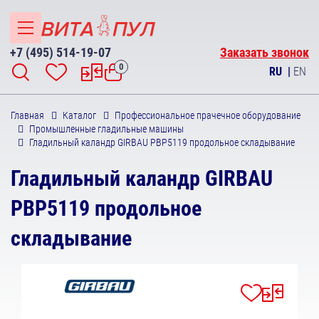
+7 (495) 514-19-07
Заказать звонок
0
RU
|
EN
Главная
Каталог
Профессиональное прачечное оборудование
Промышленные гладильные машины
Гладильный каландр GIRBAU РВР5119 продольное складывание
Гладильный каландр GIRBAU
РВР5119 продольное
складывание