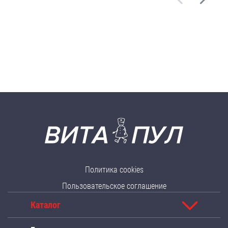
Политика cookies
Пользовательское соглашение
Каталог