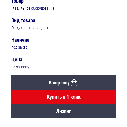
Товар
Гладильное оборудование
Вид товара
Гладильные каландры
Наличие
под заказ
Цена
по запросу
В корзину
Купить в 1 клик
Лизинг