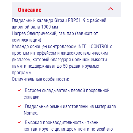
Описание
Гладильный каландр Girbau PBР5119 с рабочей
шириной вала 1900 мм
Нагрев Электрический, газ, пар (зависит от
комплектации)
Каландр оснащен контроллером INTELI CONTROL с
простым интерфейсом и жидкокристаллическим
дисплеем, который благодаря большой емкости
памяти поддерживает до 50 редактируемых
программ.
Отличительные особенности:
Встроен складыватель первой продольной
складки
Гладильные ремни изготовлены из материала
Nomex.
Высокая производительность - ткань
контактирует с цилиндром почти по всей его