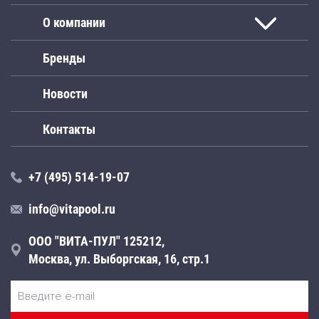
О компании
Бренды
Новости
Контакты
+7 (495) 514-19-07
info@vitapool.ru
ООО "ВИТА-ПУЛ" 125212,
Москва, ул. Выборгская, 16, стр.1