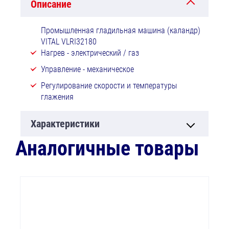
Описание
Промышленная гладильная машина (каландр)
VITAL VLRI32180
Нагрев - электрический / газ
Управление - механическое
Регулирование скорости и температуры
глажения
Характеристики
Аналогичные товары