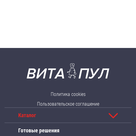
Политика cookies
Пользовательское соглашение
Каталог
Готовые решения