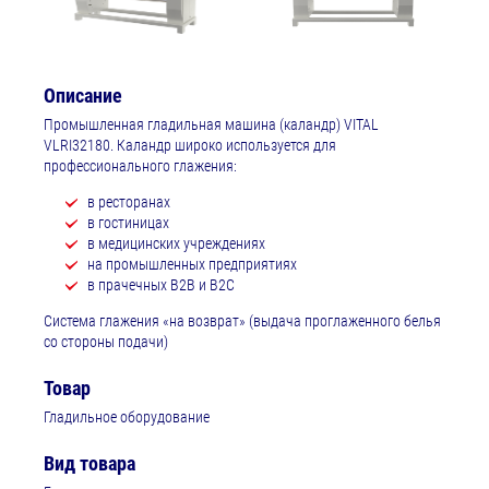
Описание
Промышленная гладильная машина (каландр) VITAL
VLRI32180. Каландр широко используется для
профессионального глажения:
в ресторанах
в гостиницах
в медицинских учреждениях
на промышленных предприятиях
в прачечных B2B и B2C
Система глажения «на возврат» (выдача проглаженного белья
со стороны подачи)
Товар
Гладильное оборудование
Вид товара