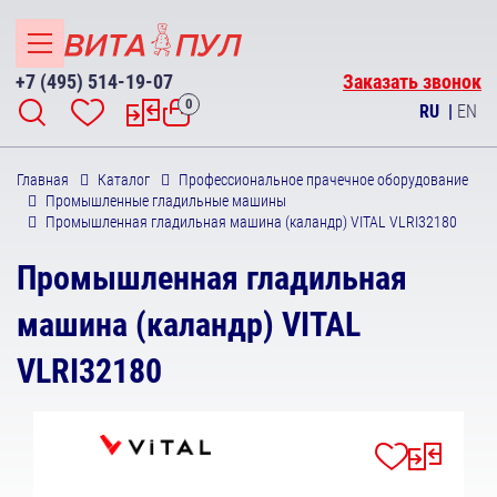
+7 (495) 514-19-07
Заказать звонок
0
RU
|
EN
Главная
Каталог
Профессиональное прачечное оборудование
Промышленные гладильные машины
Промышленная гладильная машина (каландр) VITAL VLRI32180
Промышленная гладильная
машина (каландр) VITAL
VLRI32180