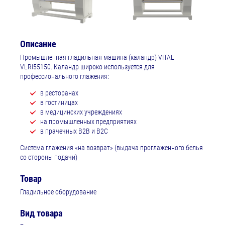
Описание
Промышленная гладильная машина (каландр) VITAL
VLRI55150. Каландр широко используется для
профессионального глажения:
в ресторанах
в гостиницах
в медицинских учреждениях
на промышленных предприятиях
в прачечных B2B и B2C
Система глажения «на возврат» (выдача проглаженного белья
со стороны подачи)
Товар
Гладильное оборудование
Вид товара