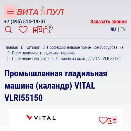
+7 (495) 514-19-07
Заказать звонок
0
RU
|
EN
Главная
Каталог
Профессиональное прачечное оборудование
Промышленные гладильные машины
Промышленная гладильная машина (каландр) VITAL VLRI55150
Промышленная гладильная
машина (каландр) VITAL
VLRI55150