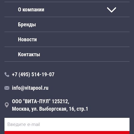
О компании
Бренды
Новости
Контакты
+7 (495) 514-19-07
info@vitapool.ru
ООО "ВИТА-ПУЛ" 125212,
Москва, ул. Выборгская, 16, стр.1