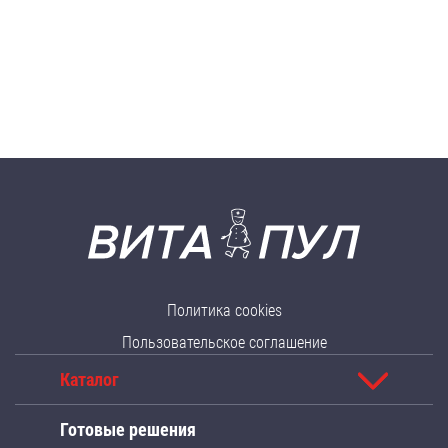
Политика cookies
Пользовательское соглашение
Каталог
Готовые решения