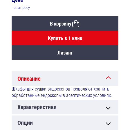
по запросу
В корзину
Купить в 1 клик
Лизинг
Описание
Шкафы для сушки эндоскопов позволяют хранить
обработанные эндоскопы в асептических условиях.
Характеристики
Опции