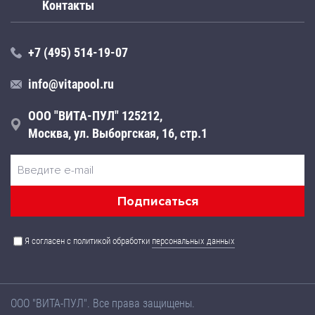
Контакты
+7 (495) 514-19-07
info@vitapool.ru
ООО "ВИТА-ПУЛ" 125212,
Москва, ул. Выборгская, 16, стр.1
Я согласен с политикой обработки
персональных данных
ООО "ВИТА-ПУЛ". Все права защищены.