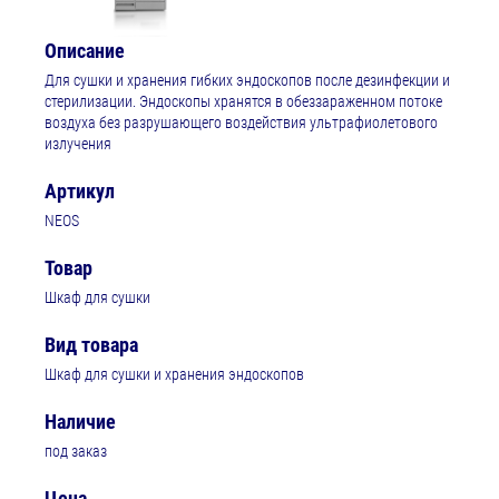
Описание
Для сушки и хранения гибких эндоскопов после дезинфекции и
стерилизации. Эндоскопы хранятся в обеззараженном потоке
воздуха без разрушающего воздействия ультрафиолетового
излучения
Артикул
NEOS
Товар
Шкаф для сушки
Вид товара
Шкаф для сушки и хранения эндоскопов
Наличие
под заказ
Цена