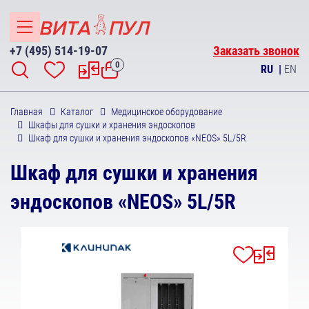
+7 (495) 514-19-07
Заказать звонок
0
RU
|
EN
Главная
Каталог
Медицинское оборудование
Шкафы для сушки и хранения эндоскопов
Шкаф для сушки и хранения эндоскопов «NEOS» 5L/5R
Шкаф для сушки и хранения
эндоскопов «NEOS» 5L/5R