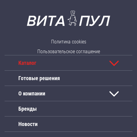
Политика cookies
Пользовательское соглашение
Каталог
Готовые решения
О компании
Бренды
Новости