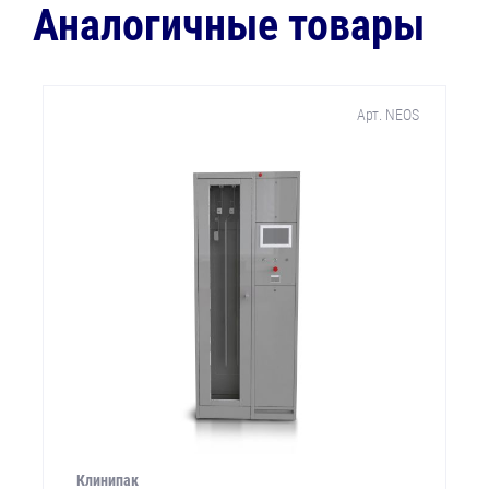
Аналогичные товары
Арт. NEOS
Клинипак