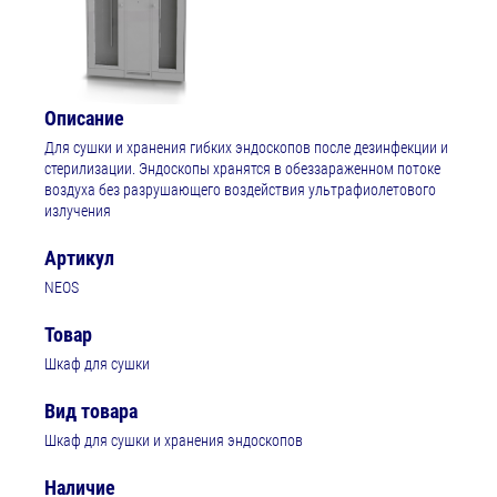
Описание
Для сушки и хранения гибких эндоскопов после дезинфекции и
стерилизации. Эндоскопы хранятся в обеззараженном потоке
воздуха без разрушающего воздействия ультрафиолетового
излучения
Артикул
NEOS
Товар
Шкаф для сушки
Вид товара
Шкаф для сушки и хранения эндоскопов
Наличие