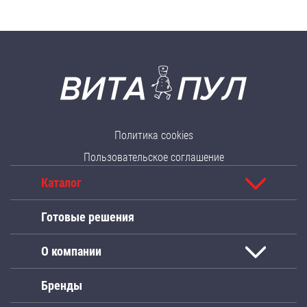
Политика cookies
Пользовательское соглашение
Каталог
Готовые решения
О компании
Бренды