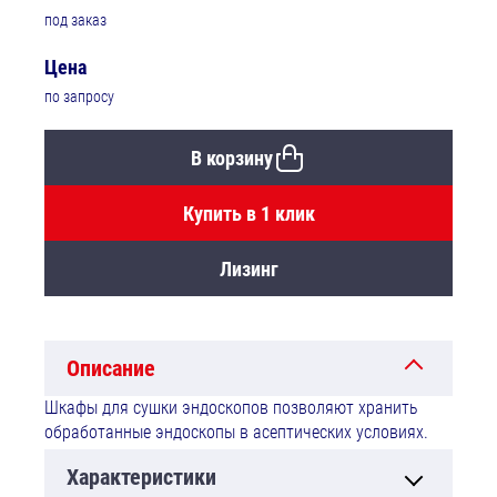
под заказ
Цена
по запросу
В корзину
Купить в 1 клик
Лизинг
Описание
Шкафы для сушки эндоскопов позволяют хранить
обработанные эндоскопы в асептических условиях.
Характеристики