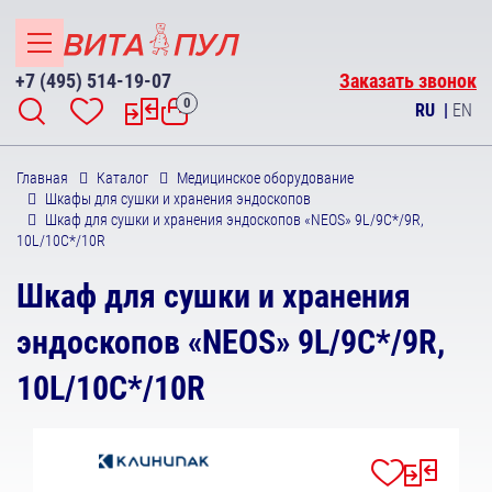
+7 (495) 514-19-07
Заказать звонок
0
RU
|
EN
Главная
Каталог
Медицинское оборудование
Шкафы для сушки и хранения эндоскопов
Шкаф для сушки и хранения эндоскопов «NEOS» 9L/9C*/9R,
10L/10C*/10R
Шкаф для сушки и хранения
эндоскопов «NEOS» 9L/9C*/9R,
10L/10C*/10R