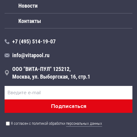
Новости
Контакты
+7 (495) 514-19-07
info@vitapool.ru
ООО "ВИТА-ПУЛ" 125212,
Москва, ул. Выборгская, 16, стр.1
Я согласен с политикой обработки
персональных данных