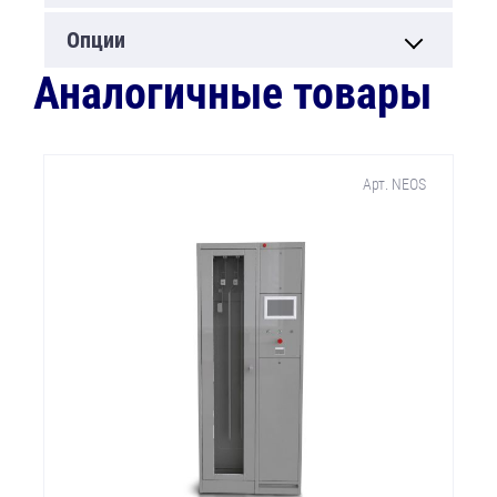
Опции
Аналогичные товары
Арт. NEOS