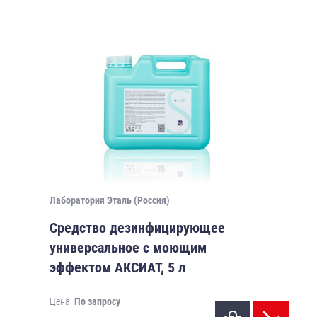
Лаборатория Эталь (Россия)
Средство дезинфицирующее
универсальное с моющим
эффектом АКСИАТ, 5 л
Цена:
По запросу