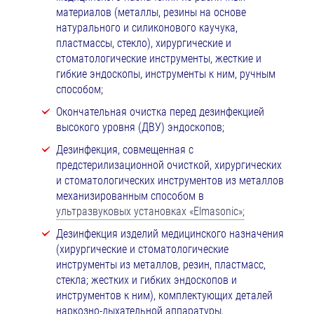
материалов (металлы, резины на основе
натурального и силиконового каучука,
пластмассы, стекло), хирургические и
стоматологические инструменты, жесткие и
гибкие эндоскопы, инструменты к ним, ручным
способом;
Окончательная очистка перед дезинфекцией
высокого уровня (ДВУ) эндоскопов;
Дезинфекция, совмещенная с
предстерилизационной очисткой, хирургических
и стоматологических инструментов из металлов
механизированным способом в
ультразвуковых установках «Еlmasonic»;
Дезинфекция изделий медицинского назначения
(хирургические и стоматологические
инструменты из металлов, резин, пластмасс,
стекла; жестких и гибких эндоскопов и
инструментов к ним), комплектующих деталей
наркозно-дыхательной аппаратуры,