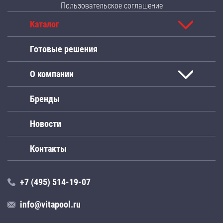
Пользовательское соглашение
Каталог
Готовые решения
О компании
Бренды
Новости
Контакты
+7 (495) 514-19-07
info@vitapool.ru