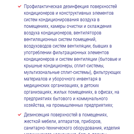
Профилактическая дезинфекция поверхностей
кондиционеров и конструктивных элементов
систем кондиционирования воздуха в
помещениях, камеры очистки и охлаждения
воздуха кондиционеров, вентиляторов
вентиляционных систем помещений,
воздуховодов систем вентиляции, бывших в
употреблении фильтрационных элементов
кондиционеров и систем вентиляции (бытовые и
крышные кондиционеры, сплит-системы,
мультизональные сплит-системы), фильтрующих
материалов и уборочного инвентаря в
медицинских организациях, в детских
организациях, жилых помещениях, в офисах, на
предприятиях бытового и коммунального
хозяйства, на промышленных предприятиях;
Дезинсекция поверхностей в помещениях,
жесткой мебели, аппаратов, приборов,
санитарно-технического оборудования, изделия