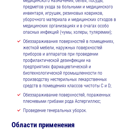
медицинского назначения, белья, посуды,
предметов ухода за больными и медицинского
инвентаря, игрушек, резиновых ковриков,
уборочного материала и медицинских отходов в
медицинских организациях и в очагах особо
опасных инфекций (чумы, холеры, туляремии);
Обеззараживания поверхностей в помещениях,
жесткой мебели, наружных поверхностей
приборов и аппаратов при проведении
профилактической дезинфекции на
предприятиях фармацевтической и
биотехнологической промышленности по
производству нестерильных лекарственных
средств в помещениях классов чистоты C и D;
Обеззараживание поверхностей, пораженных
плесневыми грибами рода Аспергиллюс;
Проведение генеральных уборок.
Области применения