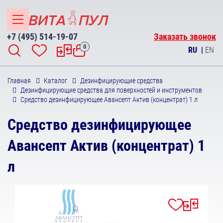
+7 (495) 514-19-07
Заказать звонок
0
RU
|
EN
Главная
Каталог
Дезинфицирующие средства
Дезинфицирующие средства для поверхностей и инструментов
Средство дезинфицирующее Авансепт Актив (концентрат) 1 л
Средство дезинфицирующее
Авансепт Актив (концентрат) 1
л