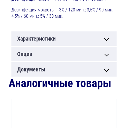
Дезинфекция мокроты – 3% / 120 мин.; 3,5% / 90 мин.;
4,5% / 60 мин.; 5% / 30 мин.
Характеристики
Опции
Документы
Аналогичные товары