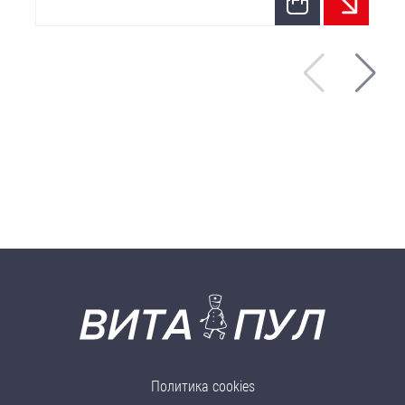
Политика cookies