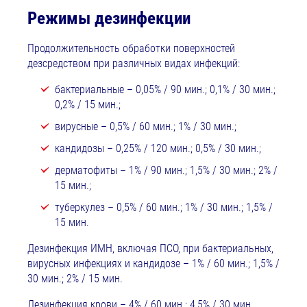
Режимы дезинфекции
Продолжительность обработки поверхностей
дезсредством при различных видах инфекций:
бактериальные – 0,05% / 90 мин.; 0,1% / 30 мин.;
0,2% / 15 мин.;
вирусные – 0,5% / 60 мин.; 1% / 30 мин.;
кандидозы – 0,25% / 120 мин.; 0,5% / 30 мин.;
дерматофиты – 1% / 90 мин.; 1,5% / 30 мин.; 2% /
15 мин.;
туберкулез – 0,5% / 60 мин.; 1% / 30 мин.; 1,5% /
15 мин.
Дезинфекция ИМН, включая ПСО, при бактериальных,
вирусных инфекциях и кандидозе – 1% / 60 мин.; 1,5% /
30 мин.; 2% / 15 мин.
Дезинфекция крови – 4% / 60 мин.; 4,5% / 30 мин.