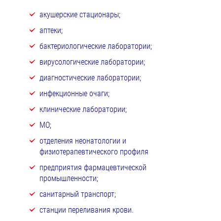
акушерские стационары;
аптеки;
бактериологические лаборатории;
вирусологические лаборатории;
диагностические лаборатории;
инфекционные очаги;
клинические лаборатории;
МО;
отделения неонатологии и
физиотерапевтического профиля
предприятия фармацевтической
промышленности;
санитарный транспорт;
станции переливания крови.