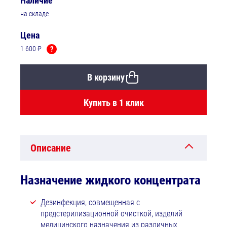
Наличие
на складе
Цена
1 600 ₽
?
В корзину
Купить в 1 клик
Описание
Назначение жидкого концентрата
Дезинфекция, совмещенная с
предстерилизационной очисткой, изделий
медицинского назначения из различных