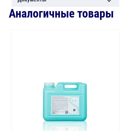
Аналогичные товары