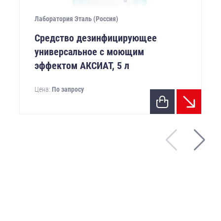
Лаборатория Эталь (Россия)
Средство дезинфицирующее
универсальное с моющим
эффектом АКСИАТ, 5 л
Цена:
По запросу