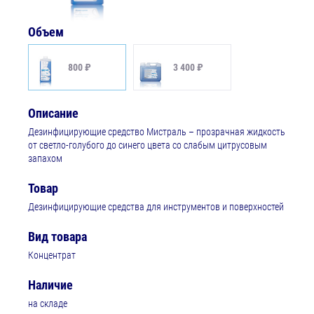
Объем
800 ₽
3 400 ₽
Описание
Дезинфицирующие средство Мистраль – прозрачная жидкость
от светло-голубого до синего цвета со слабым цитрусовым
запахом
Товар
Дезинфицирующие средства для инструментов и поверхностей
Вид товара
Концентрат
Наличие
на складе