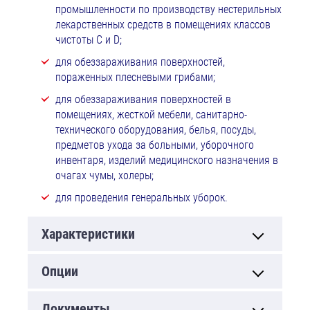
промышленности по производству нестерильных
лекарственных средств в помещениях классов
чистоты C и D;
для обеззараживания поверхностей,
пораженных плесневыми грибами;
для обеззараживания поверхностей в
помещениях, жесткой мебели, санитарно-
технического оборудования, белья, посуды,
предметов ухода за больными, уборочного
инвентаря, изделий медицинского назначения в
очагах чумы, холеры;
для проведения генеральных уборок.
Характеристики
Опции
Документы