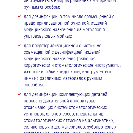
инструменты к ним) из различных материалов
ручным способом;
для дезинфекции, в том числе совмещенной с
предстерилизационной очисткой, изделий
медицинского назначения из металлов в
ультразвуковых мойках;
для предстерилизационной очистки, не
совмещенной с дезинфекцией, изделий
медицинского назначения (включая
хирургически и стоматологические инструменты,
жесткие и гибкие эндоскопы, инструменты к
ним) из различных материалов ручным
способом;
для дезинфекции комплектующих деталей
наркозно-дыхательной аппаратуры,
отсасывающих систем стоматологических
установок, слюноотсосов, плевательниц,
стоматологических оттисков из альгинатных,
силиконовых и др. материалов, зубопротезных