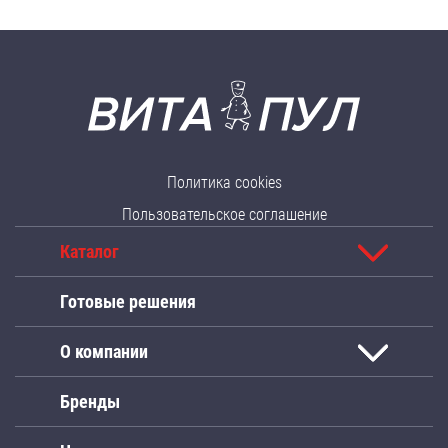
Политика cookies
Пользовательское соглашение
Каталог
Готовые решения
О компании
Бренды