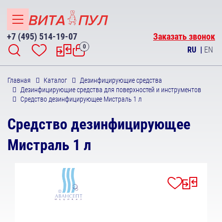
+7 (495) 514-19-07
Заказать звонок
0
RU
|
EN
Главная
Каталог
Дезинфицирующие средства
Дезинфицирующие средства для поверхностей и инструментов
Средство дезинфицирующее Мистраль 1 л
Средство дезинфицирующее
Мистраль 1 л