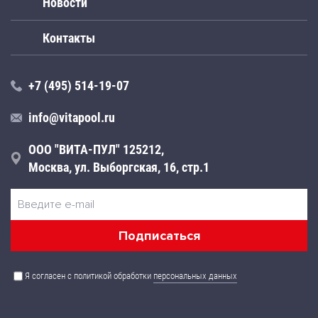
Новости
Контакты
+7 (495) 514-19-07
info@vitapool.ru
ООО "ВИТА-ПУЛ" 125212,
Москва, ул. Выборгская, 16, стр.1
Я согласен с политикой обработки
персональных данных