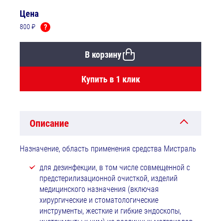
Цена
800 ₽
?
В корзину
Купить в 1 клик
Описание
Назначение, область применения средства Мистраль
для дезинфекции, в том числе совмещенной с
предстерилизационной очисткой, изделий
медицинского назначения (включая
хирургические и стоматологические
инструменты, жесткие и гибкие эндоскопы,