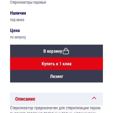
Стерилизаторы паровые
Наличие
под заказ
Цена
по запросу
В корзину
Купить в 1 клик
Лизинг
Описание
Стерилизатор предназначен для стерилизации паром