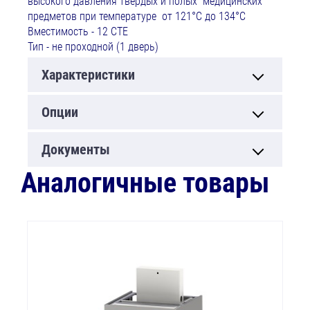
высокого давления твердых и полых медицинских
предметов при температуре от 121°С до 134°С
Вместимость - 12 СТЕ
Тип - не проходной (1 дверь)
Характеристики
Опции
Документы
Аналогичные товары