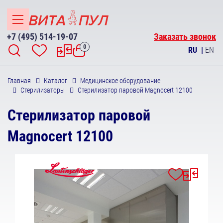
+7 (495) 514-19-07
Заказать звонок
0
RU
|
EN
Главная
Каталог
Медицинское оборудование
Стерилизаторы
Стерилизатор паровой Magnocert 12100
Стерилизатор паровой
Magnocert 12100