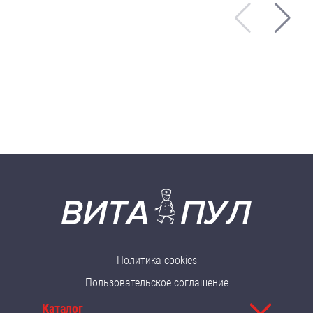
Политика cookies
Пользовательское соглашение
Каталог