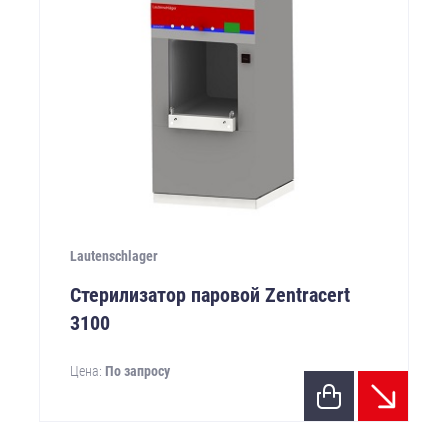
Lautenschlager
Стерилизатор паровой Zentracert
3100
Цена:
По запросу