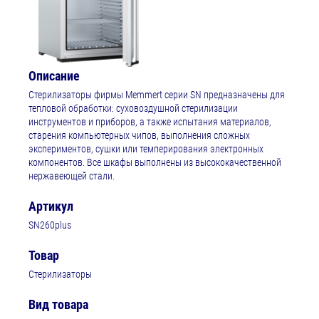
Описание
Стерилизаторы фирмы Memmert серии SN предназначены для
тепловой обработки: суховоздушной стерилизации
инструментов и приборов, а также испытания материалов,
старения компьютерных чипов, выполнения сложных
экспериментов, сушки или темперирования электронных
компонентов. Все шкафы выполнены из высококачественной
нержавеющей стали.⁠
Артикул
SN260plus
Товар
Стерилизаторы
Вид товара