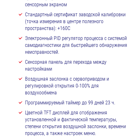
сенсорным экраном
Стандартный сертификат заводской калибровки
(точка измерения в центре полезного
пространства): +160С
Электронный PID регулятор процесса с системой
самодиагностики для быстрейшего обнаружения
неисправностей.
Сенсорная панель для перехода между
настройками
Воздушная заслонка с сервоприводом и
регулировкой открытия 0-100% для
воздухообмена
Программируемый таймер до 99 дней 23 ч.
Цветной TFT дисплей для отображения
установленной и фактической температуры,
степени открытия воздушной заслонки, времени
процесса, а также настроек меню.