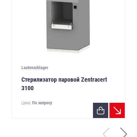
Lautenschlager
Стерилизатор паровой Zentracert
3100
Цена:
По запросу