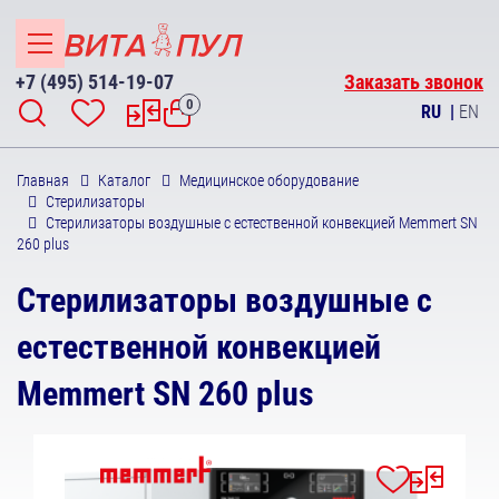
+7 (495) 514-19-07
Заказать звонок
0
RU
|
EN
Главная
Каталог
Медицинское оборудование
Стерилизаторы
Стерилизаторы воздушные с естественной конвекцией Memmert SN
260 plus
Стерилизаторы воздушные с
естественной конвекцией
Memmert SN 260 plus