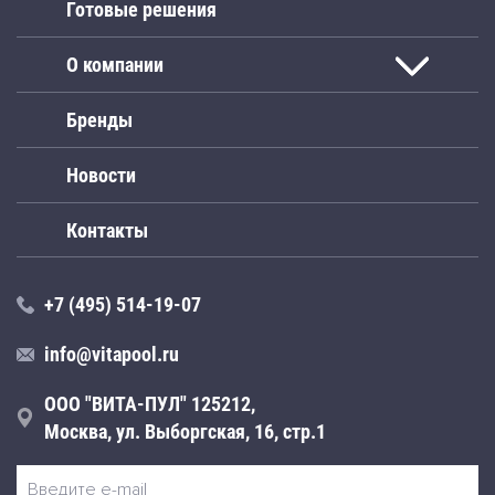
Готовые решения
О компании
Бренды
Новости
Контакты
+7 (495) 514-19-07
info@vitapool.ru
ООО "ВИТА-ПУЛ" 125212,
Москва, ул. Выборгская, 16, стр.1