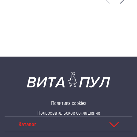
Политика cookies
Пользовательское соглашение
Каталог