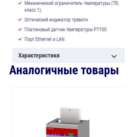
Механический ограничитель температуры (ТВ,
класс 1).
Оптический индикатор тревоги.
Платиновый датчик температуры РТ100.
Порт Ethernet и LAN
Характеристики
Аналогичные товары