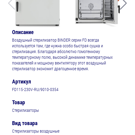
Описание
Воздушный стерилизатор BINDER серии FD всегда
используется там, где нужна особо быстрая сушка и
стерилизация. Благодаря абсолютно гомогенному
температурному полю, высокой динамике температурных
показателей и мощному вентилятору этот воздушный
стерилизатор экономит драгоценное время.
Артикул
FD115-230V-RU/9010-0354
Товар
Стерилизаторы
Вид товара
Стерилизаторы воздушные