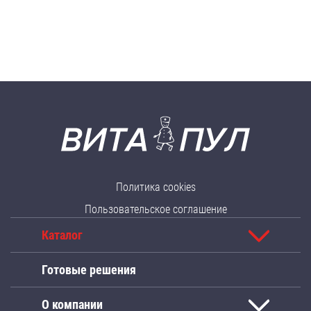
Политика cookies
Пользовательское соглашение
Каталог
Готовые решения
О компании