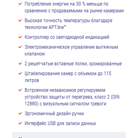
Потребление энергии на 30 % меньше по
сравнению с продаваемыми на рынке камерами
Высокая точность температуры благодаря
технологии APT.line™
Контроллер со светодиодной индикацией
Электромеханическое управление вытяжным
клапаном
2 решетчатые вставные полки, хромированные
Штабелирование камер с объемом до 115
литров
Встроенное независимое регулируемое
устройство защиты от перегрева, класс 2 (DIN
12880) с визуальным сигналом тревоги
Эргономичный дизайн ручки
Интерфейс USB для записи данных