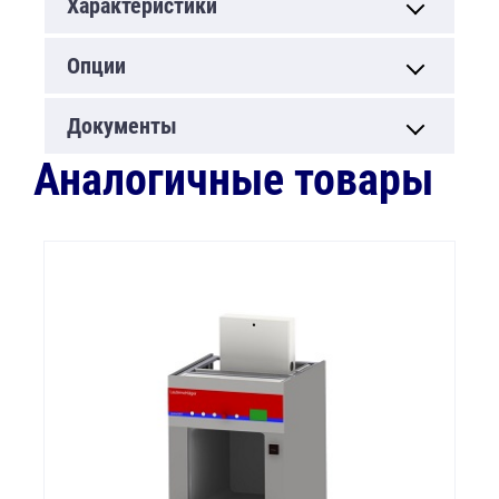
Характеристики
Опции
Документы
Аналогичные товары