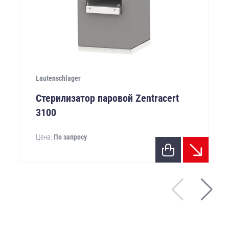
Lautenschlager
Стерилизатор паровой Zentracert
3100
Цена:
По запросу