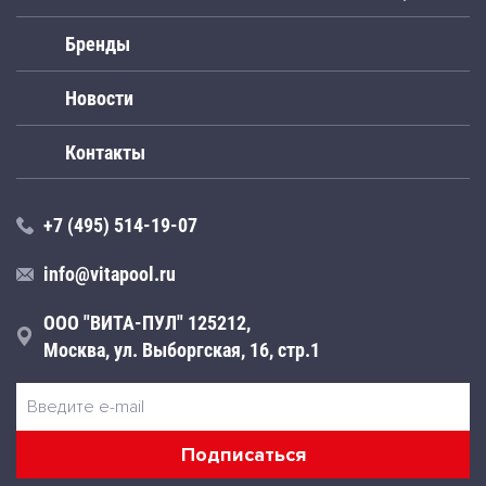
Бренды
Новости
Контакты
+7 (495) 514-19-07
info@vitapool.ru
ООО "ВИТА-ПУЛ" 125212,
Москва, ул. Выборгская, 16, стр.1