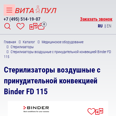
+7 (495) 514-19-07
Заказать звонок
0
RU
|
EN
Главная
Каталог
Медицинское оборудование
Стерилизаторы
Стерилизаторы воздушные с принудительной конвекцией Binder FD
115
Стерилизаторы воздушные с
принудительной конвекцией
Binder FD 115