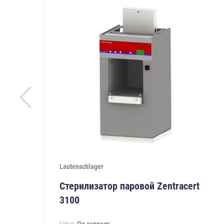
Lautenschlager
Стерилизатор паровой Zentracert
3100