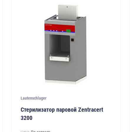
Lautenschlager
Стерилизатор паровой Zentracert
3200