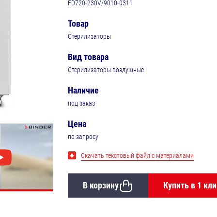
FD720-230V/9010-0311
Товар
Стерилизаторы
Вид товара
Стерилизаторы воздушные
Наличие
под заказ
Цена
по запросу
Скачать текстовый файл с материалами
В корзину
Купить в 1 кли