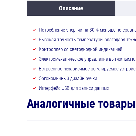
Описание
Потребление энергии на 30 % меньше по срав
Высокая точность температуры благодаря техно
Контроллер со светодиодной индикацией
Электромеханическое управление вытяжным к
Встроенное независимое регулируемое устройст
Эргономичный дизайн ручки
Интерфейс USB для записи данных
Аналогичные товары