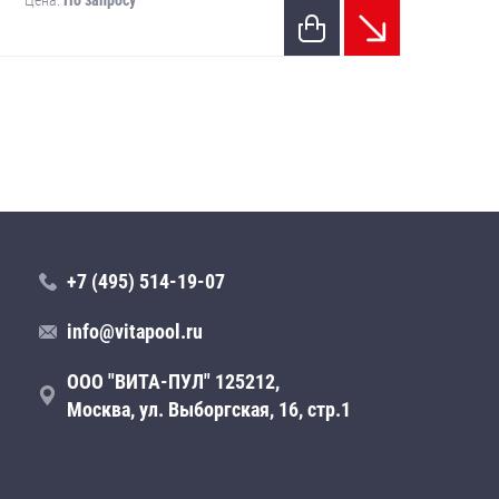
Цена:
По запросу
Цен
+7 (495) 514-19-07
info@vitapool.ru
ООО "ВИТА-ПУЛ" 125212,
Москва, ул. Выборгская, 16, стр.1