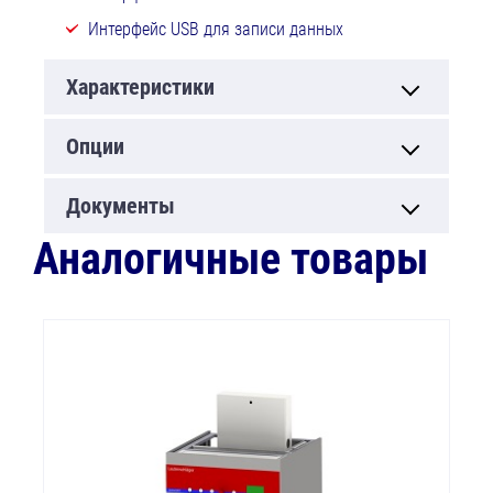
Интерфейс USB для записи данных
Характеристики
Опции
Документы
Аналогичные товары