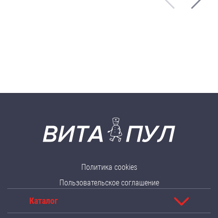
Политика cookies
Пользовательское соглашение
Каталог