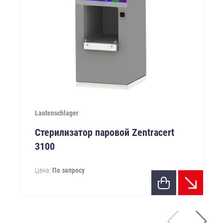
Lautenschlager
Стерилизатор паровой Zentracert
3100
Цена:
По запросу