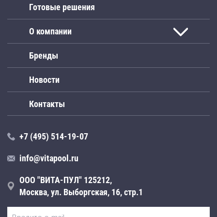
Готовые решения
О компании
Бренды
Новости
Контакты
+7 (495) 514-19-07
info@vitapool.ru
ООО "ВИТА-ПУЛ" 125212,
Москва, ул. Выборгская, 16, стр.1