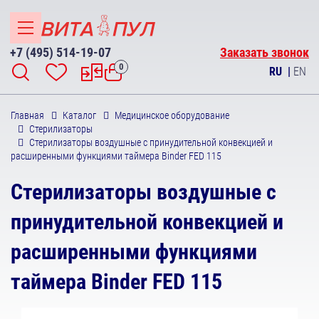
+7 (495) 514-19-07
Заказать звонок
0
RU
|
EN
Главная
Каталог
Медицинское оборудование
Стерилизаторы
Стерилизаторы воздушные с принудительной конвекцией и
расширенными функциями таймера Binder FED 115
Стерилизаторы воздушные с
принудительной конвекцией и
расширенными функциями
таймера Binder FED 115