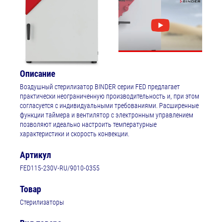
Описание
Воздушный стерилизатор BINDER серии FED предлагает
практически неограниченную производительность и, при этом
согласуется с индивидуальными требованиями. Расширенные
функции таймера и вентилятор с электронным управлением
позволяют идеально настроить температурные
характеристики и скорость конвекции.
Артикул
FED115-230V-RU/9010-0355
Товар
Стерилизаторы