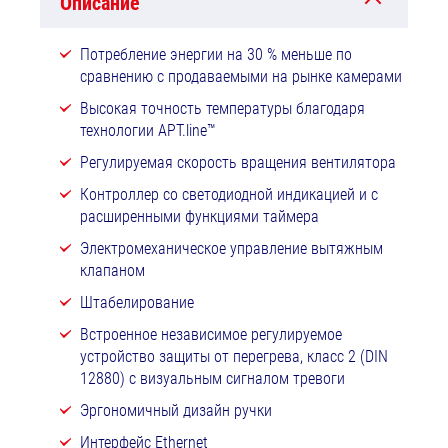
Описание
Потребление энергии на 30 % меньше по
сравнению с продаваемыми на рынке камерами
Высокая точность температуры благодаря
технологии APT.line™
Регулируемая скорость вращения вентилятора
Контроллер со светодиодной индикацией и с
расширенными функциями таймера
Электромеханическое управление вытяжным
клапаном
Штабелирование
Встроенное независимое регулируемое
устройство защиты от перегрева, класс 2 (DIN
12880) с визуальным сигналом тревоги
Эргономичный дизайн ручки
Интерфейс Ethernet