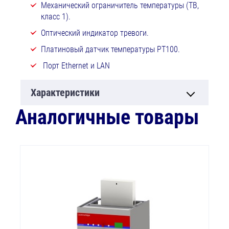
Механический ограничитель температуры (ТВ,
класс 1).
Оптический индикатор тревоги.
Платиновый датчик температуры РТ100.
Порт Ethernet и LAN
Характеристики
Аналогичные товары