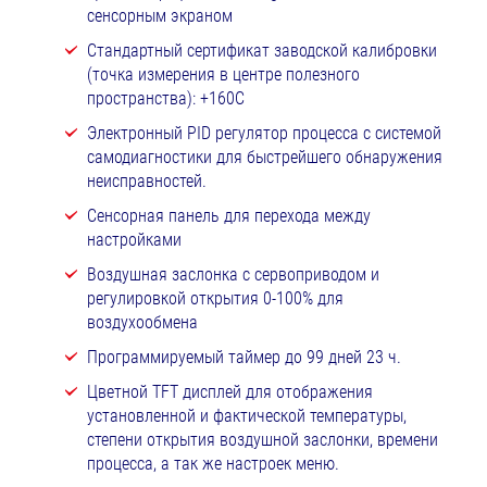
сенсорным экраном
Стандартный сертификат заводской калибровки
(точка измерения в центре полезного
пространства): +160С
Электронный PID регулятор процесса с системой
самодиагностики для быстрейшего обнаружения
неисправностей.
Сенсорная панель для перехода между
настройками
Воздушная заслонка с сервоприводом и
регулировкой открытия 0-100% для
воздухообмена
Программируемый таймер до 99 дней 23 ч.
Цветной TFT дисплей для отображения
установленной и фактической температуры,
степени открытия воздушной заслонки, времени
процесса, а так же настроек меню.