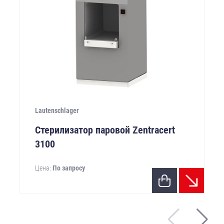
Lautenschlager
Стерилизатор паровой Zentracert
3100
Цена:
По запросу